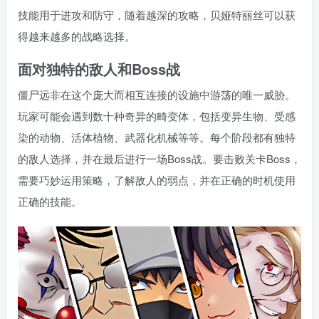
技能用于进攻和防守，随着越深的攻略，贝娅特丽丝可以获
得越来越多的战略选择。
面对独特的敌人和Boss战
僵尸远非在这个庞大而相互连接的设施中游荡的唯一威胁。
玩家可能会遇到数十种奇异的畸变体，包括变异生物、受感
染的动物、活体植物、武器化机械等等。每个阶段都有独特
的敌人选择，并在最后进行一场Boss战。要击败关卡Boss，
需要巧妙运用策略，了解敌人的弱点，并在正确的时机使用
正确的技能。