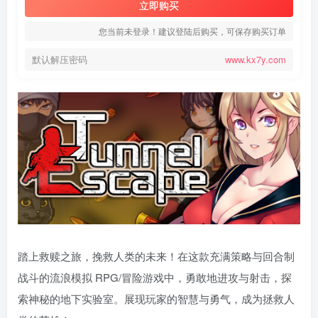
立即购买
您当前未登录！建议登陆后购买，可保存购买订单
默认解压密码
www.kx7y.com
踏上救赎之旅，挽救人类的未来！在这款充满策略与回合制
战斗的流浪模拟 RPG/冒险游戏中，勇敢地进攻与射击，探
索神秘的地下实验室。展现玩家的智慧与勇气，成为拯救人