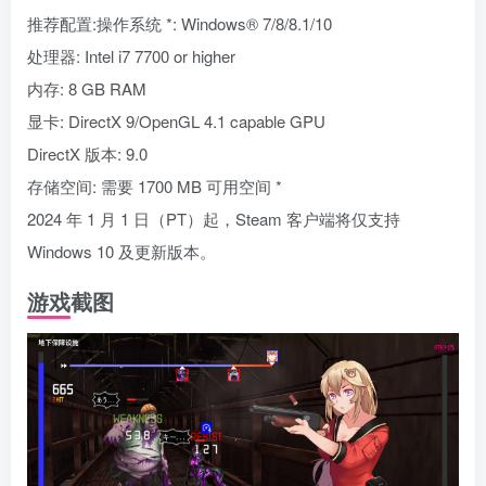
推荐配置:操作系统 *: Windows® 7/8/8.1/10
处理器: Intel i7 7700 or higher
内存: 8 GB RAM
显卡: DirectX 9/OpenGL 4.1 capable GPU
DirectX 版本: 9.0
存储空间: 需要 1700 MB 可用空间 *
2024 年 1 月 1 日（PT）起，Steam 客户端将仅支持
Windows 10 及更新版本。
游戏截图