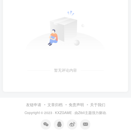
暂无评论内容
友链申请
文章归档
免责声明
关于我们
Copyright © 2023 ·
KXZGAME
· 由Zibll主题强力驱动.