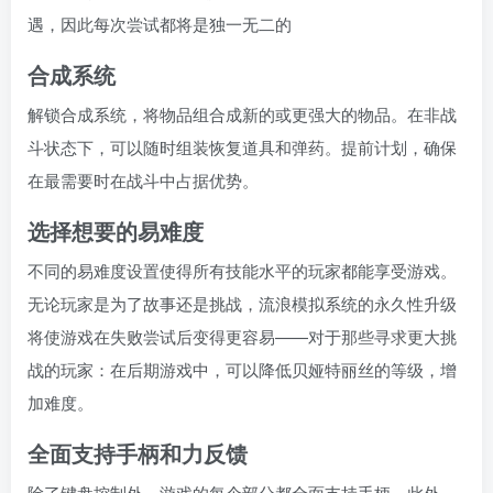
遇，因此每次尝试都将是独一无二的
合成系统
解锁合成系统，将物品组合成新的或更强大的物品。在非战
斗状态下，可以随时组装恢复道具和弹药。提前计划，确保
在最需要时在战斗中占据优势。
选择想要的易难度
不同的易难度设置使得所有技能水平的玩家都能享受游戏。
无论玩家是为了故事还是挑战，流浪模拟系统的永久性升级
将使游戏在失败尝试后变得更容易——对于那些寻求更大挑
战的玩家：在后期游戏中，可以降低贝娅特丽丝的等级，增
加难度。
全面支持手柄和力反馈
除了键盘控制外，游戏的每个部分都全面支持手柄。此外，