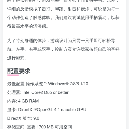
详细的反馈模拟了击打、脚踢、射击和轰炸，可说是为每一
个动作创造了触感体验。我们建议尝试使用手柄震动，以获
得最高水平的沉浸感。
为了特别舒适的体验：游戏设计为只需一只手即可轻松导
航。左手、右手或双手，控制方案允许玩家按照自己的喜好
进行游戏。
配置要求
最低配置:操作系统 *: Windows® 7/8/8.1/10
处理器: Intel Core2 Duo or better
内存: 4 GB RAM
显卡: DirectX 9/OpenGL 4.1 capable GPU
DirectX 版本: 9.0
存储空间: 需要 1700 MB 可用空间