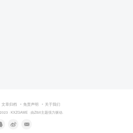
文章归档
免责声明
关于我们
 2023 ·
KXZGAME
· 由Zibll主题强力驱动.