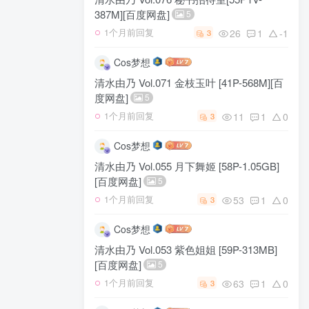
387M][百度网盘]
5
26
1
-1
1个月前回复
3
Cos梦想
清水由乃 Vol.071 金枝玉叶 [41P-568M][百
度网盘]
5
11
1
0
1个月前回复
3
Cos梦想
清水由乃 Vol.055 月下舞姬 [58P-1.05GB]
[百度网盘]
5
53
1
0
1个月前回复
3
Cos梦想
清水由乃 Vol.053 紫色姐姐 [59P-313MB]
[百度网盘]
5
63
1
0
1个月前回复
3