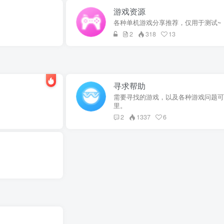
游戏资源
各种单机游戏分享推荐，仅用于测试~
2
318
13
寻求帮助
需要寻找的游戏，以及各种游戏问题可
里。
2
1337
6