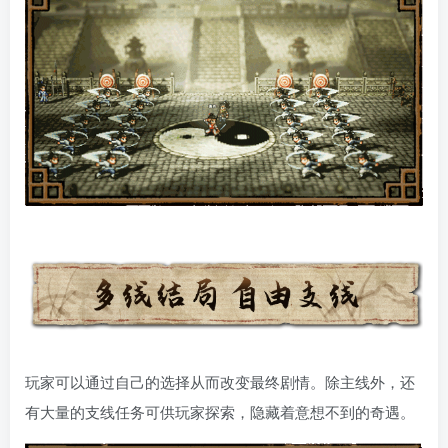
玩家可以通过自己的选择从而改变最终剧情。除主线外，还
有大量的支线任务可供玩家探索，隐藏着意想不到的奇遇。