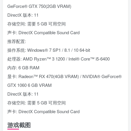
GeForce® GTX 750(2GB VRAM)
DirectX 版本: 11
存储空间: 需要 5 GB 可用空间
声卡: DirectX Compatible Sound Card
推荐配置:
操作系统: Windows® 7 SP1 / 8.1 / 10 64-bit
处理器: AMD Ryzen™ 3 1200 / Intel® Core™ i5-6400
内存: 6 GB RAM
显卡: Radeon™ RX 470(4GB VRAM) / NVIDIA® GeForce®
GTX 1060 6 GB VRAM
DirectX 版本: 11
存储空间: 需要 5 GB 可用空间
声卡: DirectX Compatible Sound Card
游戏截图