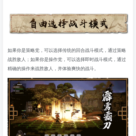
如果你是策略党，可以选择传统的回合战斗模式，通过策略
战胜敌人；如果你是操作党，可以选择即时战斗模式，通过
精确的操作来战胜敌人，并体验爽快的战斗。