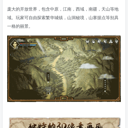
庞大的开放世界，包含中原，江南，西域，南疆，天山等地
域。玩家可自由探索繁华城镇，山洞秘境，山寨据点等别具
一格的丽景。