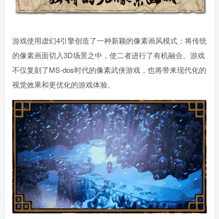
游戏使用虚幻4引擎创造了一种新颖的像素画风模式：将传统
的像素画面切入3D场景之中，使二者进行了有机融合。游戏
不仅复刻了MS-dos时代的像素武侠游戏，也将带来现代化的
视觉效果和更优化的游戏体验。