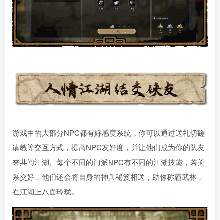
游戏中的大部分NPC都有好感度系统，你可以通过送礼切磋
请教等交互方式，提高NPC友好度，并让他们成为你的队友
来共闯江湖。每个不同的门派NPC有不同的江湖技能，若关
系交好，他们还会将自身的神兵秘笈相送，助你称霸武林，
在江湖上八面玲珑。