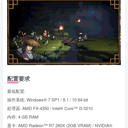
配置要求
最低配置:
操作系统: Windows® 7 SP1 / 8.1 / 10 64-bit
处理器: AMD FX-4350 / Intel® Core™ i3-3210
内存: 4 GB RAM
显卡: AMD Radeon™ R7 260X (2GB VRAM) / NVIDIA®