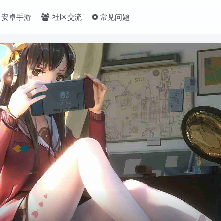
安卓手游
社区交流
常见问题