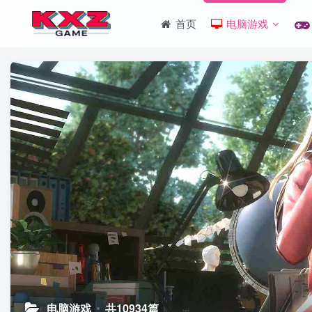
首页
电脑游戏
电脑游戏
共10934篇