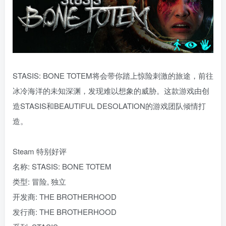
STASIS: BONE TOTEM将会带你踏上惊险刺激的旅途，前往
冰冷海洋的未知深渊，发现难以想象的威胁。这款游戏由创
造STASIS和BEAUTIFUL DESOLATION的游戏团队倾情打
造。
Steam 特别好评
名称: STASIS: BONE TOTEM
类型: 冒险, 独立
开发商: THE BROTHERHOOD
发行商: THE BROTHERHOOD