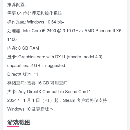
推荐配置:
需要 64 位处理器和操作系统
操作系统: Windows 10 64-bit+
处理器: Intel Core i5-2400 @ 3.10 GHz / AMD Phenom II X6
1100T
内存: 8 GB RAM
显卡: Graphics card with DX11 (shader model 4.0)
capabilities. 2 GB + suggested
DirectX 版本: 11
存储空间: 需要 16 GB 可用空间
声卡: Any DirectX Compatible Sound Card *
2024 年 1 月 1 日（PT）起，Steam 客户端将仅支持
Windows 10 及更新版本。
游戏截图