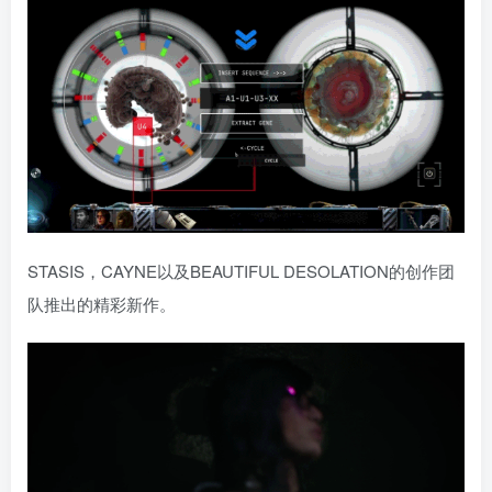
STASIS，CAYNE以及BEAUTIFUL DESOLATION的创作团
队推出的精彩新作。