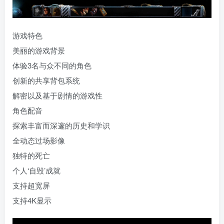
游戏特色
美丽的游戏背景
体验3名与众不同的角色
创新的共享背包系统
解密以及基于剧情的游戏性
角色配音
探索丰富而深邃的历史和学识
全动态过场影像
独特的死亡
个人‘自毁’成就
支持超宽屏
支持4K显示