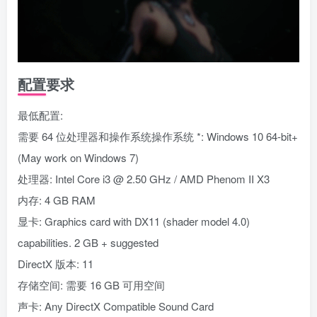
配置要求
最低配置:
需要 64 位处理器和操作系统操作系统 *: Windows 10 64-bit+
(May work on Windows 7)
处理器: Intel Core i3 @ 2.50 GHz / AMD Phenom II X3
内存: 4 GB RAM
显卡: Graphics card with DX11 (shader model 4.0)
capabilities. 2 GB + suggested
DirectX 版本: 11
存储空间: 需要 16 GB 可用空间
声卡: Any DirectX Compatible Sound Card