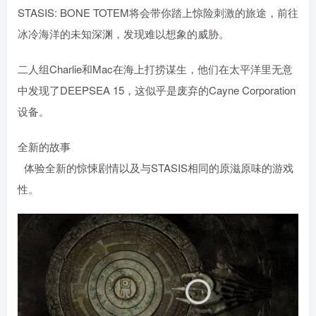
STASIS: BONE TOTEM将会带你踏上惊险刺激的旅途，前往
冰冷海洋的未知深渊，发现难以想象的威胁。
二人组Charlie和Mac在海上打捞谋生，他们在太平洋里无意
中发现了DEEPSEA 15，这似乎是废弃的Cayne Corporation
设备。
全新的故事
体验全新的惊悚剧情以及与STASIS相同的原滋原味的游戏
性。