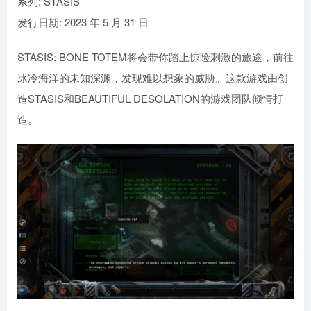
系列: STASIS
发行日期: 2023 年 5 月 31 日
STASIS: BONE TOTEM将会带你踏上惊险刺激的旅途，前往
冰冷海洋的未知深渊，发现难以想象的威胁。这款游戏由创
造STASIS和BEAUTIFUL DESOLATION的游戏团队倾情打
造。