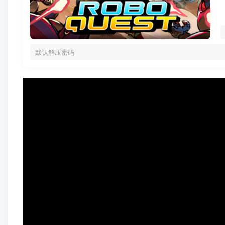
默认解压密码