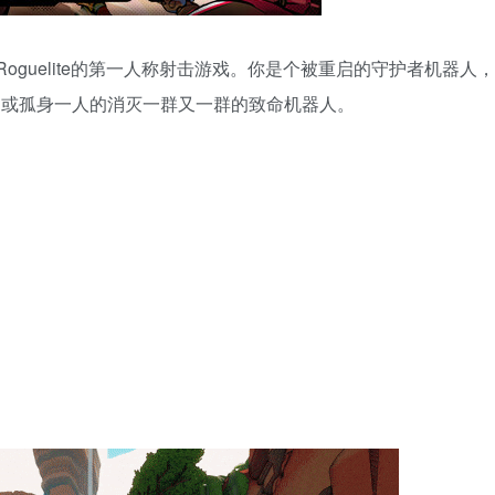
Roguelite的第一人称射击游戏。你是个被重启的守护者机器人
，或孤身一人的消灭一群又一群的致命机器人。