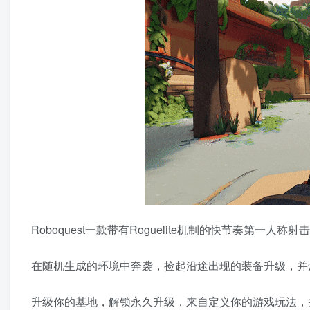
Roboquest一款带有Roguelite机制的快节奏第一
在随机生成的环境中奔袭，捡起沿途出现的装备升级，并炸
升级你的基地，解锁永久升级，来自定义你的游戏玩法，