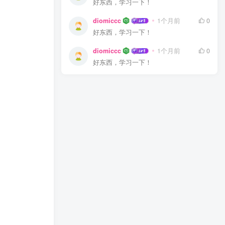
好东西，学习一下！
diomiccc
1个月前
0
好东西，学习一下！
diomiccc
1个月前
0
好东西，学习一下！