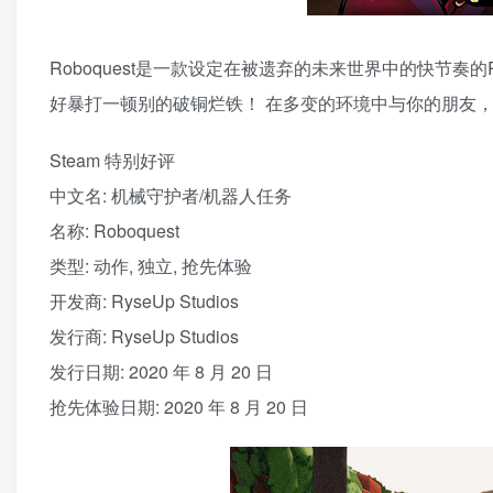
Roboquest是一款设定在被遗弃的未来世界中的快节奏的
好暴打一顿别的破铜烂铁！ 在多变的环境中与你的朋友
Steam 特别好评
中文名: 机械守护者/机器人任务
名称: Roboquest
类型: 动作, 独立, 抢先体验
开发商: RyseUp Studios
发行商: RyseUp Studios
发行日期: 2020 年 8 月 20 日
抢先体验日期: 2020 年 8 月 20 日