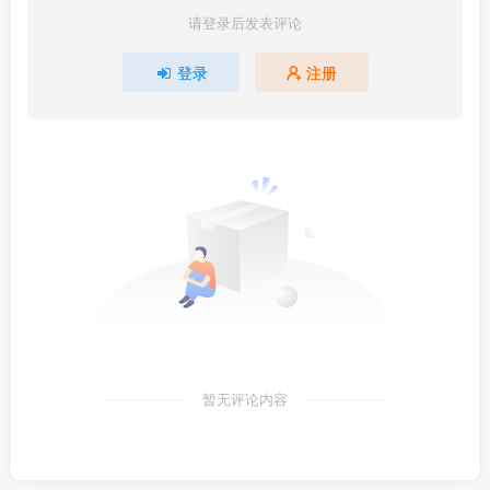
请登录后发表评论
登录
注册
暂无评论内容