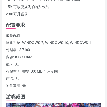
15种可改变规则的特殊饮品
23种可升级项
配置要求
最低配置:
操作系统: WINDOWS 7, WINDOWS 10, WINDOWS 11
处理器: i3 7100
内存: 8 GB RAM
显卡: 无
存储空间: 需要 500 MB 可用空间
声卡: 无
附注事项: 无
游戏截图