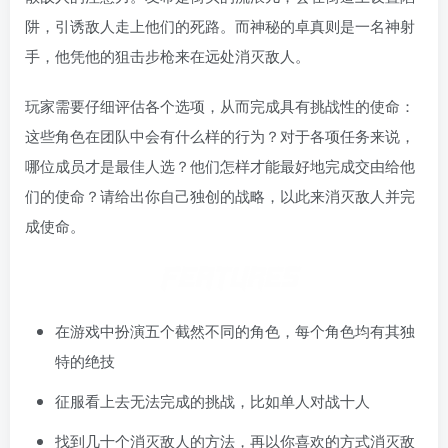
阱，引诱敌人走上他们的死路。而神秘的卓真则是一名神射
手，他凭他的狙击步枪来在远处消灭敌人。
玩家需要仔细评估各个选项，从而完成具有挑战性的使命：
这些角色在团队中会有什么样的行为？对于各项任务来说，
哪位成员才是最佳人选？他们怎样才能最好地完成交由给他
们的使命？请给出你自己独创的战略，以此来消灭敌人并完
成使命。
在游戏中扮演五个截然不同的角色，每个角色均有其独
特的绝技
征服看上去无法完成的挑战，比如单人对战十人
找到几十个消灭敌人的方法，再以你喜欢的方式消灭敌