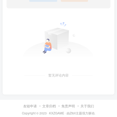
暂无评论内容
友链申请
文章归档
免责声明
关于我们
Copyright © 2023 ·
KXZGAME
· 由Zibll主题强力驱动.