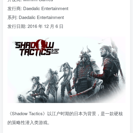
发行商: Daedalic Entertainment
系列: Daedalic Entertainment
发行日期: 2016 年 12 月 6 日
《Shadow Tactics》以江户时期的日本为背景，是一款硬核
的策略性潜入类游戏。