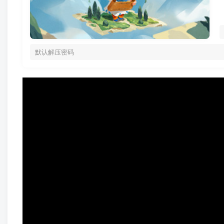
默认解压密码