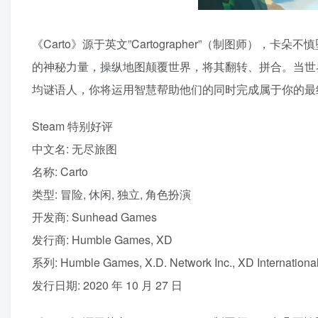
《Carto》源于英文”Cartographer”（制图师
的神秘力量，操纵地图颠覆世界，将其翻转、拼合。当世
均谜语人，你将运用智慧帮助他们的同时完成属于你的最
Steam 特别好评
中文名: 无尽旅图
名称: Carto
类型: 冒险, 休闲, 独立, 角色扮演
开发商: Sunhead Games
发行商: Humble Games, XD
系列: Humble Games, X.D. Network Inc., XD Internationa
发行日期: 2020 年 10 月 27 日