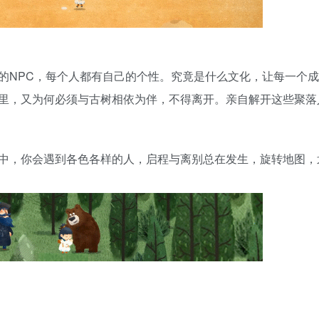
的NPC，每个人都有自己的个性。究竟是什么文化，让每一个
里，又为何必须与古树相依为伴，不得离开。亲自解开这些聚落
中，你会遇到各色各样的人，启程与离别总在发生，旋转地图，