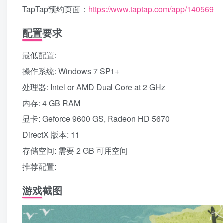
TapTap预约页面：
https://www.taptap.com/app/140569
配置要求
最低配置:
操作系统: Windows 7 SP1+
处理器: Intel or AMD Dual Core at 2 GHz
内存: 4 GB RAM
显卡: Geforce 9600 GS, Radeon HD 5670
DirectX 版本: 11
存储空间: 需要 2 GB 可用空间
推荐配置:
游戏截图