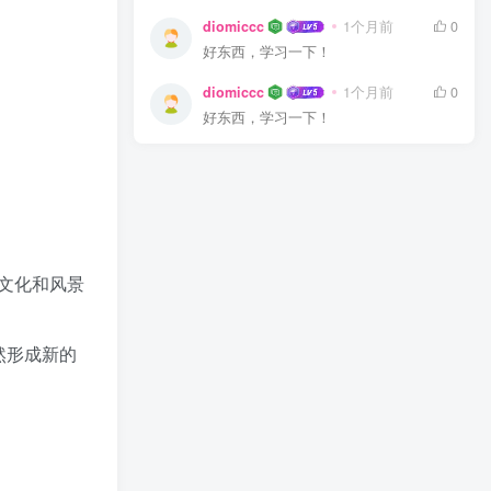
diomiccc
1个月前
0
好东西，学习一下！
diomiccc
1个月前
0
好东西，学习一下！
文化和风景
然形成新的