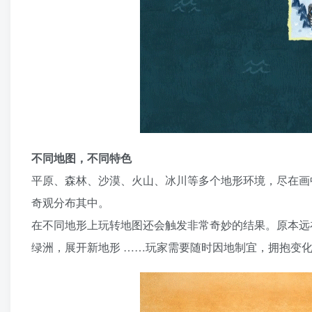
不同地图，不同特色
平原、森林、沙漠、火山、冰川等多个地形环境，尽在画
奇观分布其中。
在不同地形上玩转地图还会触发非常奇妙的结果。原本远
绿洲，展开新地形 ……玩家需要随时因地制宜，拥抱变