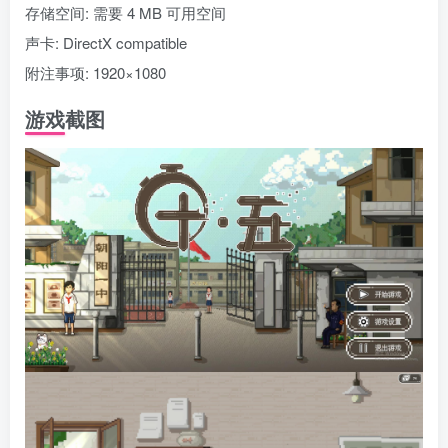
存储空间: 需要 4 MB 可用空间
声卡: DirectX compatible
附注事项: 1920×1080
游戏截图