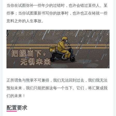
当你在试图弥补一些年少的过错时，也许会错过某些人、某
些事；当你试图重新书写你的故事时，也许也正在铸就一些
意料之外的人生事故。
正所谓鱼与熊掌不可兼得，我们无法回到过去，我们我无法
预知未来，我们只能把握这每一个当下。它们，将汇聚成我
们的未来！
配置要求