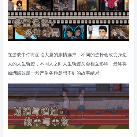
在游戏中你将面临大量的剧情选择，不同的选择会改变身边
人的人生轨迹，不同人之间人生轨迹又会相互影响，最终将
如蝴蝶效应一般产生各种意想不到的故事结局。