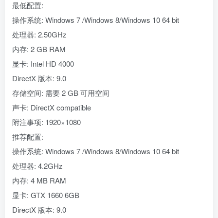
最低配置:
操作系统: Windows 7 /Windows 8/Windows 10 64 bit
处理器: 2.50GHz
内存: 2 GB RAM
显卡: Intel HD 4000
DirectX 版本: 9.0
存储空间: 需要 2 GB 可用空间
声卡: DirectX compatible
附注事项: 1920×1080
推荐配置:
操作系统: Windows 7 /Windows 8/Windows 10 64 bit
处理器: 4.2GHz
内存: 4 MB RAM
显卡: GTX 1660 6GB
DirectX 版本: 9.0