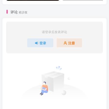
评论
抢沙发
请登录后发表评论
登录
注册