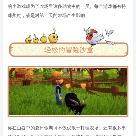
的小游戏成为了农场里诸多动物中的一员。每个游戏都有特
殊奖励，或是对第二天的农场产生影响。
你在山谷中的夏日假期可不仅仅限于打理农场。还有很多事