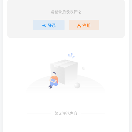
请登录后发表评论
登录
注册
暂无评论内容