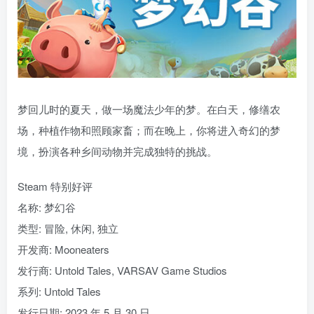
梦回儿时的夏天，做一场魔法少年的梦。在白天，修缮农
场，种植作物和照顾家畜；而在晚上，你将进入奇幻的梦
境，扮演各种乡间动物并完成独特的挑战。
Steam 特别好评
名称: 梦幻谷
类型: 冒险, 休闲, 独立
开发商: Mooneaters
发行商: Untold Tales, VARSAV Game Studios
系列: Untold Tales
发行日期: 2023 年 5 月 30 日