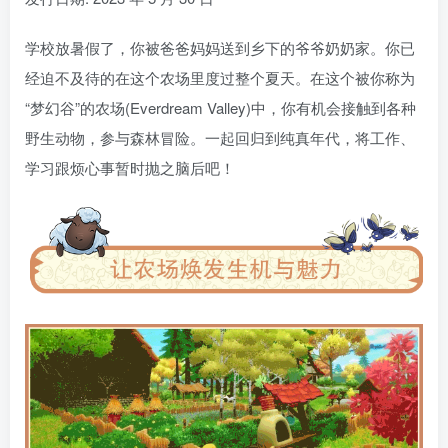
学校放暑假了，你被爸爸妈妈送到乡下的爷爷奶奶家。你已
经迫不及待的在这个农场里度过整个夏天。在这个被你称为
“梦幻谷”的农场(Everdream Valley)中，你有机会接触到各种
野生动物，参与森林冒险。一起回归到纯真年代，将工作、
学习跟烦心事暂时抛之脑后吧！