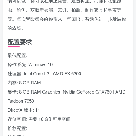
情可以做！你可以在晚上露营、建造树屋、捕捉和收集昆
虫、钓鱼、获取新衣服、烹饪、拍照、制作家具和寻宝等
等。每次冒险都会给你带来一些回报，帮助你进一步发展你
的农场。
配置要求
最低配置:
操作系统: Windows 10
处理器: Intel Core I-3 | AMD FX-6300
内存: 8 GB RAM
显卡: 8 GB RAM Graphics: Nvidia GeForce GTX760 | AMD
Radeon 7950
DirectX 版本: 11
存储空间: 需要 10 GB 可用空间
推荐配置: