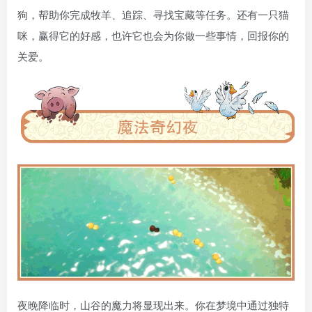
狗，帮助你完成牧羊、追踪、寻找宝藏等任务。还有一只猫
咪，赢得它的好感，也许它也会为你做一些事情，回报你的
关爱。
夜晚降临时，山谷的魔力将显现出来。你在梦境中通过独特