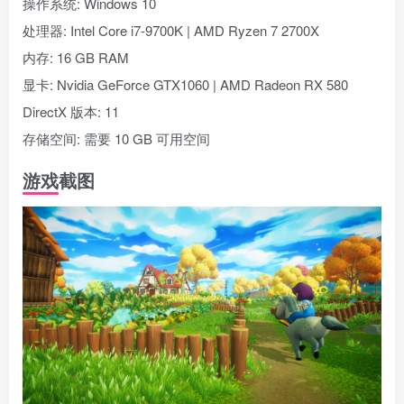
操作系统: Windows 10
处理器: Intel Core i7-9700K | AMD Ryzen 7 2700X
内存: 16 GB RAM
显卡: Nvidia GeForce GTX1060 | AMD Radeon RX 580
DirectX 版本: 11
存储空间: 需要 10 GB 可用空间
游戏截图