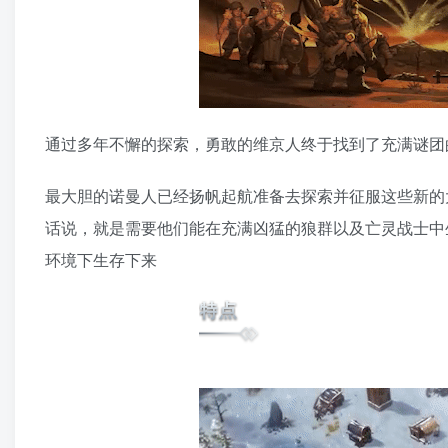
通过多年不懈的探索，勇敢的维京人终于找到了充满谜团的新
最大胆的诺曼人已经扬帆起航准备去探索并征服这些新的
话说，就是需要他们能在充满凶猛的狼群以及亡灵战士中
环境下生存下来