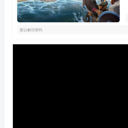
默认解压密码