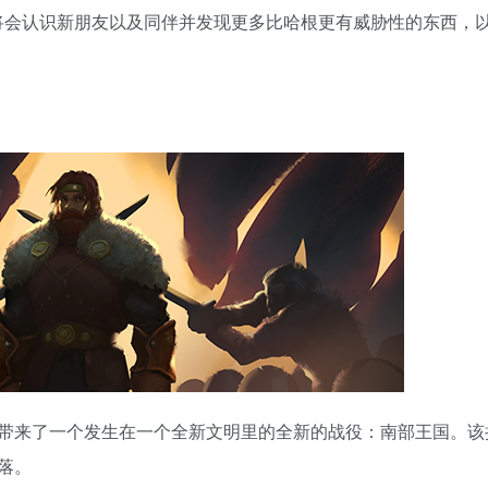
里他将会认识新朋友以及同伴并发现更多比哈根更有威胁性的东西，
带来了一个发生在一个全新文明里的全新的战役：南部王国。该
落。