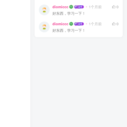
diomiccc
1个月前
0
好东西，学习一下！
diomiccc
1个月前
0
好东西，学习一下！