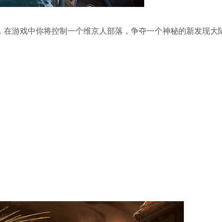
 游戏，在游戏中你将控制一个维京人部落，争夺一个神秘的新发现大