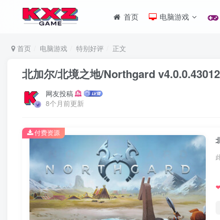
首页
电脑游戏
首页
电脑游戏
特别好评
正文
北加尔/北境之地/Northgard v4.0.0.
网友投稿
8个月前更新
付费资源