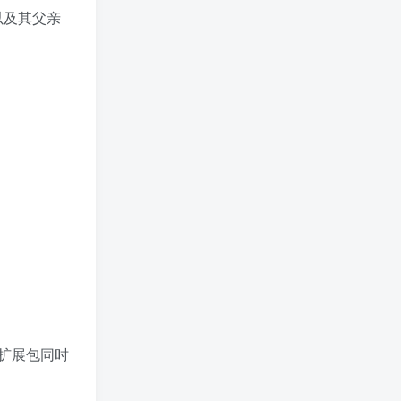
以及其父亲
扩展包同时