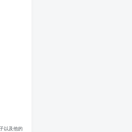
子以及他的