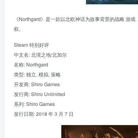
《Northgard》是一款以北欧神话为故事背景的战略
权。
Steam 特别好评
中文名: 北境之地/北加尔
名称: Northgard
类型: 独立, 模拟, 策略
开发商: Shiro Games
发行商: Shiro Unlimited
系列: Shiro Games
发行日期: 2018 年 3 月 7 日