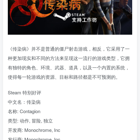
《传染病》并不是普通的僵尸射击游戏，相反，它采用了一
种更加现实和不同的方法来呈现这一流行的游戏类型，它拥
有独特的角色、环境、武器、道具，以及一个内置的系统，
使得每一轮游戏的资源、目标和路径都是不可预测的。
Steam 特别好评
中文名：传染病
名称: Contagion
类型: 动作, 冒险, 独立
开发商: Monochrome, Inc
发行商: Monochrome, Inc