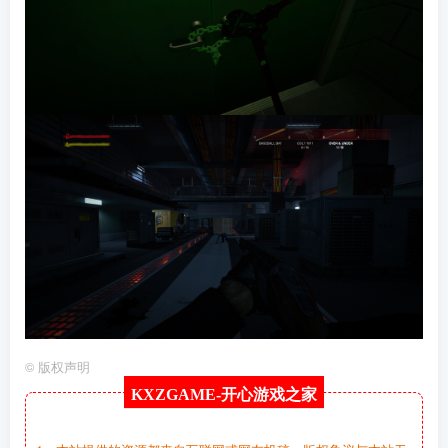
©
版权声明
KXZGAME-
开心游戏之家