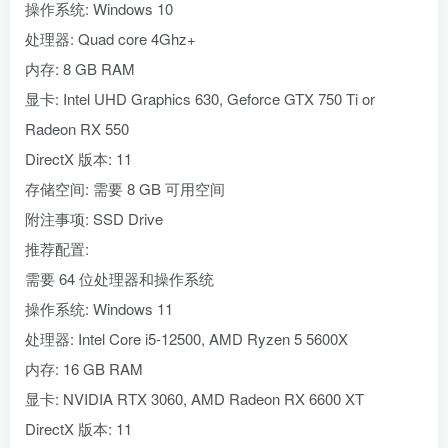
操作系统: Windows 10
处理器: Quad core 4Ghz+
内存: 8 GB RAM
显卡: Intel UHD Graphics 630, Geforce GTX 750 Ti or
Radeon RX 550
DirectX 版本: 11
存储空间: 需要 8 GB 可用空间
附注事项: SSD Drive
推荐配置:
需要 64 位处理器和操作系统
操作系统: Windows 11
处理器: Intel Core i5-12500, AMD Ryzen 5 5600X
内存: 16 GB RAM
显卡: NVIDIA RTX 3060, AMD Radeon RX 6600 XT
DirectX 版本: 11