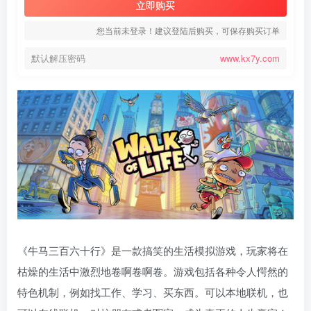
立即购买
您当前未登录！建议登陆后购买，可保存购买订单
默认解压密码
www.kx7y.com
《牛马三百六十行》是一款搞笑的生活模拟游戏，玩家将在
枯燥的生活中激烈地卷啊卷啊卷。游戏包括各种令人愕然的
特色机制，例如找工作、学习、买东西。可以本地联机，也