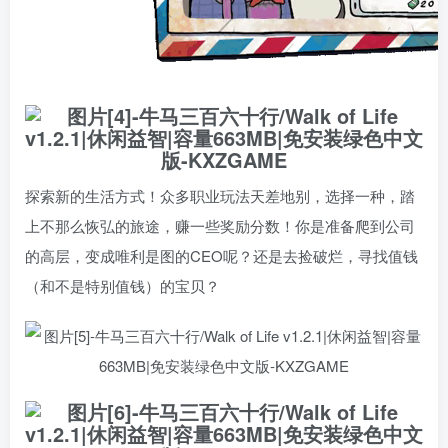
探索新的生活方式！众多职业玩法天差地别，选择一种，踏
上不那么恢弘的旅途，赚一些奖励分数！你是准备爬到公司
的高层，变成唯利是图的CEO呢？还是去捡破烂，寻找值钱
（和不是特别值钱）的宝贝？