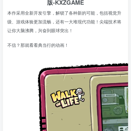
本作采用全新开发引擎，解锁了各种新的可能，包括视觉升
级、游戏体验更加流畅，还有一大堆现代功能！尖端技术将
让你大脑沸腾，兴奋到眼球突出！
不信？那就看看典当行的动画！