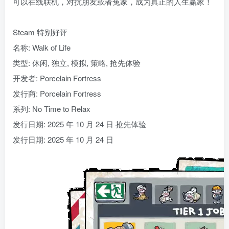
可以在线联机，对抗朋友或者冤家，成为真正的人生赢家！
Steam 特别好评
名称: Walk of Life
类型: 休闲, 独立, 模拟, 策略, 抢先体验
开发者: Porcelain Fortress
发行商: Porcelain Fortress
系列: No Time to Relax
发行日期: 2025 年 10 月 24 日 抢先体验
发行日期: 2025 年 10 月 24 日