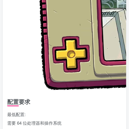
配置要求
最低配置:
需要 64 位处理器和操作系统