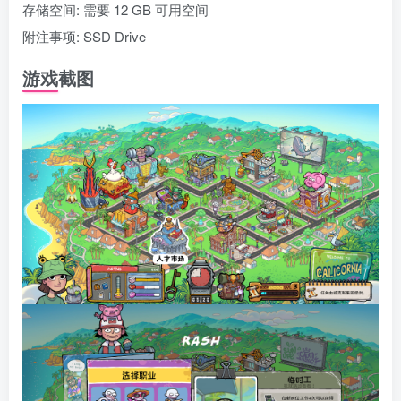
存储空间: 需要 12 GB 可用空间
附注事项: SSD Drive
游戏截图