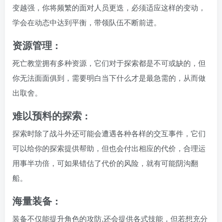
变越强，你将频繁的面对人员更迭，必须适应这样的变动，
学会在动态中达到平衡，带领队伍不断前进。
资源管理 :
死亡教堂拥有多种资源，它们对于探索都是不可或缺的，但
你无法面面俱到，需要明白当下什么才是最急需的，从而做
出取舍。
难以预料的探索 :
探索时除了战斗外还可能会遭遇各种各样的交互事件，它们
可以给你的探索提供帮助，但也会付出相应的代价，合理运
用事半功倍，可如果错估了代价的风险，就有可能阴沟翻
船。
海量装备 :
装备不仅能提升角色的攻防,还会提供各式技能，但若想充分