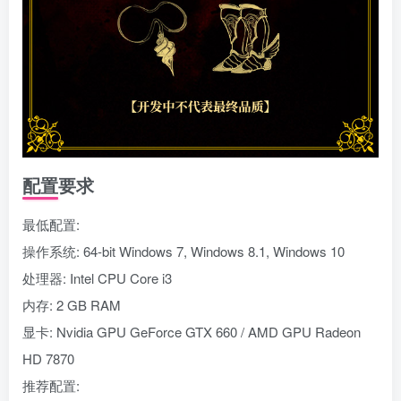
配置要求
最低配置:
操作系统: 64-bit Windows 7, Windows 8.1, Windows 10
处理器: Intel CPU Core i3
内存: 2 GB RAM
显卡: Nvidia GPU GeForce GTX 660 / AMD GPU Radeon
HD 7870
推荐配置: