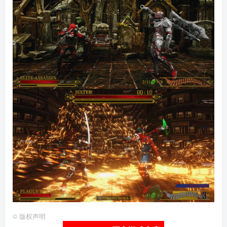
©
版权声明