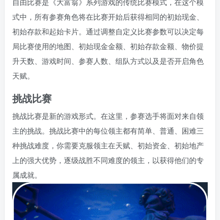
自由比赛是《大富翁》系列游戏的传统比赛模式，在这个模
式中，所有参赛角色将在比赛开始后获得相同的初始现金、
初始存款和起始卡片。通过调整自定义比赛参数可以决定每
局比赛使用的地图、初始现金金额、初始存款金额、物价提
升天数、游戏时间、参赛人数、组队方式以及是否开启角色
天赋。
挑战比赛
挑战比赛是新的游戏形式。在这里，参赛选手将面对来自领
主的挑战。挑战比赛中的每位领主都有简单、普通、困难三
种挑战难度，你需要克服领主在天赋、初始资金、初始地产
上的强大优势，逐级战胜不同难度的领主，以获得他们的专
属成就。