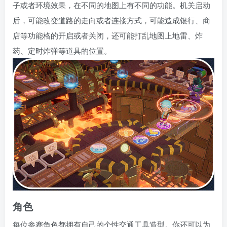
子或者环境效果，在不同的地图上有不同的功能。机关启动
后，可能改变道路的走向或者连接方式，可能造成银行、商
店等功能格的开启或者关闭，还可能打乱地图上地雷、炸
药、定时炸弹等道具的位置。
角色
每位参赛角色都拥有自己的个性交通工具造型。你还可以为