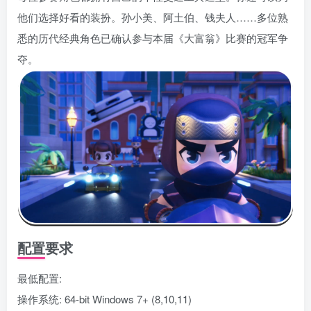
他们选择好看的装扮。孙小美、阿土伯、钱夫人……多位熟
悉的历代经典角色已确认参与本届《大富翁》比赛的冠军争
夺。
配置要求
最低配置:
操作系统: 64-bit Windows 7+ (8,10,11)