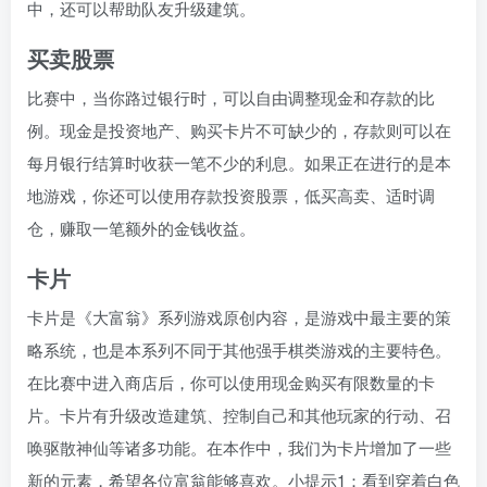
中，还可以帮助队友升级建筑。
买卖股票
比赛中，当你路过银行时，可以自由调整现金和存款的比
例。现金是投资地产、购买卡片不可缺少的，存款则可以在
每月银行结算时收获一笔不少的利息。如果正在进行的是本
地游戏，你还可以使用存款投资股票，低买高卖、适时调
仓，赚取一笔额外的金钱收益。
卡片
卡片是《大富翁》系列游戏原创内容，是游戏中最主要的策
略系统，也是本系列不同于其他强手棋类游戏的主要特色。
在比赛中进入商店后，你可以使用现金购买有限数量的卡
片。卡片有升级改造建筑、控制自己和其他玩家的行动、召
唤驱散神仙等诸多功能。在本作中，我们为卡片增加了一些
新的元素，希望各位富翁能够喜欢。小提示1：看到穿着白色