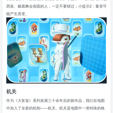
西装、戴着舞会假面的人，一定不要错过；小提示2：量变可
能产生质变。
机关
作为《大富翁》系列发展三十余年后的新作品，我们在地图
中加入了全新的机制——机关。机关是地图中一类特殊的格