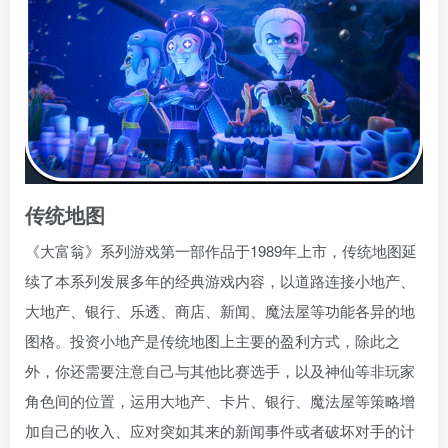
传统地图
《大富翁》系列游戏第一部作品于1989年上市，传统地图延
续了本系列发展多年的经典游戏内容，以道路连接小地产、
大地产、银行、乐透、商店、新闻、魔法屋等功能各异的地
图格。投资小地产是传统地图上主要的盈利方式，除此之
外，你还需要注意自己与其他比赛选手，以及神仙等非玩家
角色间的位置，运用大地产、卡片、银行、魔法屋等策略增
加自己的收入、应对突如其来的新闻事件或者破坏对手的计