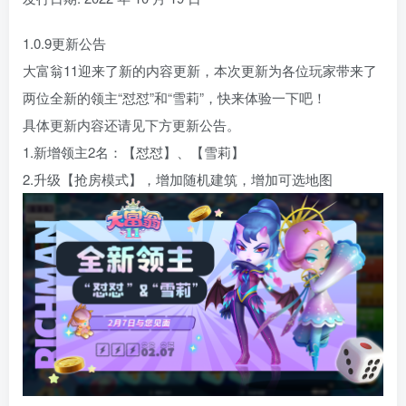
1.0.9更新公告
大富翁11迎来了新的内容更新，本次更新为各位玩家带来了
两位全新的领主“怼怼”和“雪莉”，快来体验一下吧！
具体更新内容还请见下方更新公告。
1.新增领主2名：【怼怼】、【雪莉】
2.升级【抢房模式】，增加随机建筑，增加可选地图