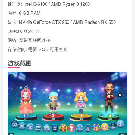
处理器: Intel i3-6100 / AMD Ryzen 3 1200
内存: 8 GB RAM
显卡: NVidia GeForce GTX 950 / AMD Radeon RX 550
DirectX 版本: 11
网络: 宽带互联网连接
存储空间: 需要 5 GB 可用空间
游戏截图