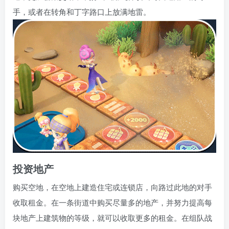
手，或者在转角和丁字路口上放满地雷。
投资地产
购买空地，在空地上建造住宅或连锁店，向路过此地的对手
收取租金。在一条街道中购买尽量多的地产，并努力提高每
块地产上建筑物的等级，就可以收取更多的租金。在组队战