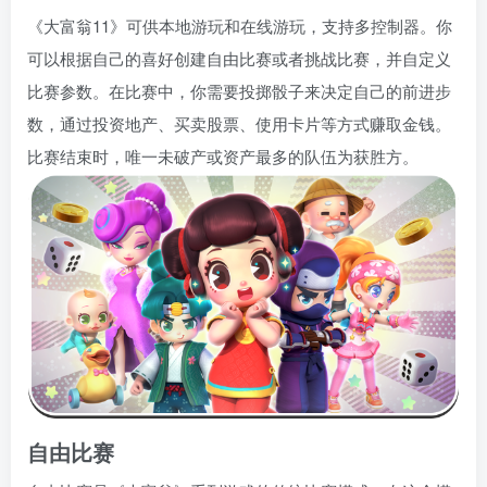
《大富翁11》可供本地游玩和在线游玩，支持多控制器。你
可以根据自己的喜好创建自由比赛或者挑战比赛，并自定义
比赛参数。在比赛中，你需要投掷骰子来决定自己的前进步
数，通过投资地产、买卖股票、使用卡片等方式赚取金钱。
比赛结束时，唯一未破产或资产最多的队伍为获胜方。
自由比赛