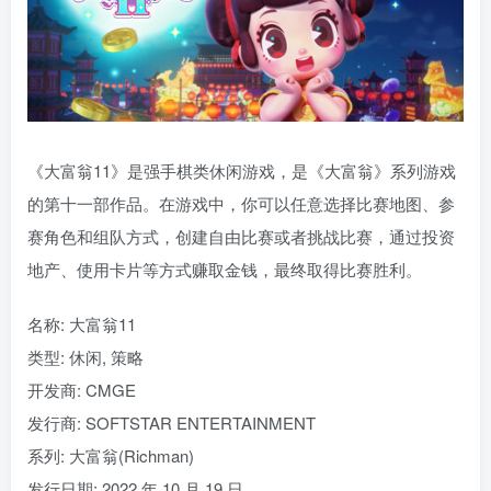
《大富翁11》是强手棋类休闲游戏，是《大富翁》系列游戏
的第十一部作品。在游戏中，你可以任意选择比赛地图、参
赛角色和组队方式，创建自由比赛或者挑战比赛，通过投资
地产、使用卡片等方式赚取金钱，最终取得比赛胜利。
名称: 大富翁11
类型: 休闲, 策略
开发商: CMGE
发行商: SOFTSTAR ENTERTAINMENT
系列: 大富翁(Richman)
发行日期: 2022 年 10 月 19 日