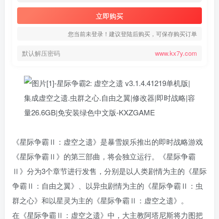
立即购买
您当前未登录！建议登陆后购买，可保存购买订单
默认解压密码
www.kx7y.com
《星际争霸Ⅱ：虚空之遗》是暴雪娱乐推出的即时战略游戏
《星际争霸Ⅱ》的第三部曲，将会独立运行。《星际争霸
Ⅱ》分为3个章节进行发售，分别是以人类剧情为主的《星际
争霸Ⅱ：自由之翼》、以异虫剧情为主的《星际争霸Ⅱ：虫
群之心》和以星灵为主的《星际争霸Ⅱ：虚空之遗》。
在《星际争霸Ⅱ：虚空之遗》中，大主教阿塔尼斯将力图把