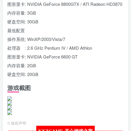
图形显卡: NVIDIA GeForce 8800GTX / ATI Radeon HD3870
内存容量: 3GB
硬盘空间: 30GB
最低配置
操作系统: WinXP/2003/Vista/7
处理器 : 2.6 GHz Pentium IV / AMD Athlon
图形显卡: NVIDIA GeForce 6600 GT
内存容量: 2GB
硬盘空间: 20GB
游戏截图
©
版权声明