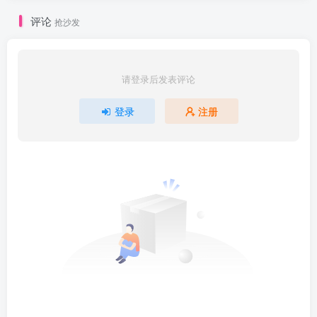
评论
抢沙发
请登录后发表评论
登录
注册