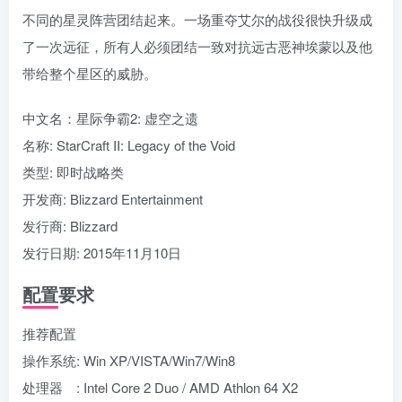
不同的星灵阵营团结起来。一场重夺艾尔的战役很快升级成
了一次远征，所有人必须团结一致对抗远古恶神埃蒙以及他
带给整个星区的威胁。
中文名：星际争霸2: 虚空之遗
名称: StarCraft II: Legacy of the Void
类型: 即时战略类
开发商: Blizzard Entertainment
发行商: Blizzard
发行日期: 2015年11月10日
配置要求
推荐配置
操作系统: Win XP/VISTA/Win7/Win8
处理器 : Intel Core 2 Duo / AMD Athlon 64 X2