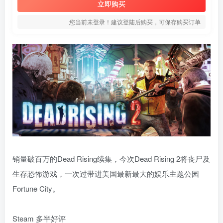
立即购买
您当前未登录！建议登陆后购买，可保存购买订单
销量破百万的Dead Rising续集，今次Dead Rising 2将丧尸及
生存恐怖游戏，一次过带进美国最新最大的娱乐主题公园
Fortune City。
Steam 多半好评