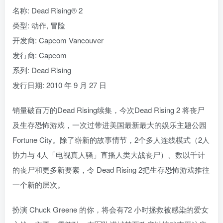
名称: Dead Rising® 2
类型: 动作, 冒险
开发商: Capcom Vancouver
发行商: Capcom
系列: Dead Rising
发行日期: 2010 年 9 月 27 日
销量破百万的Dead Rising续集，今次Dead Rising 2 将丧尸
及生存恐怖游戏，一次过带进美国最新最大的娱乐主题公园
Fortune City。除了崭新的故事情节，2个多人连线模式（2人
协力与 4人「电视真人骚」直播人类大战丧尸）、数以千计
的丧尸和更多新要素，令 Dead Rising 2把生存恐怖游戏推往
一个新的层次。
扮演 Chuck Greene 的你，将会有72 小时拯救被感染的爱女