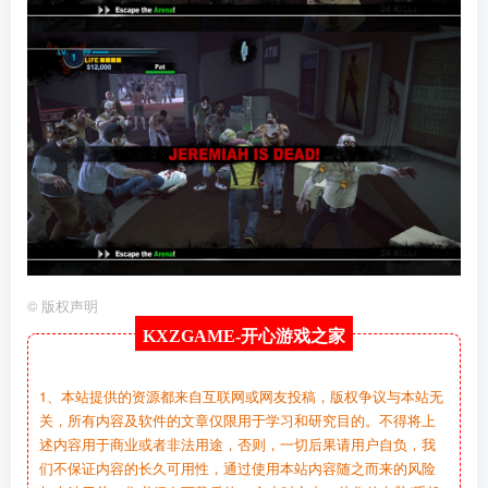
©
版权声明
KXZGAME-
开心游戏之家
1、本站提供的资源都来自互联网或网友投稿，版权争议与本站无
关，所有内容及软件的文章仅限用于学习和研究目的。不得将上
述内容用于商业或者非法用途，否则，一切后果请用户自负，我
们不保证内容的长久可用性，通过使用本站内容随之而来的风险