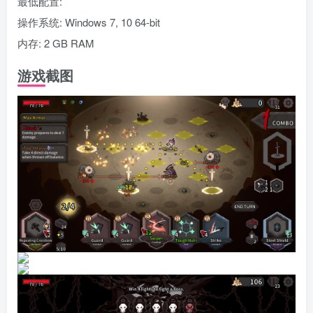
最低配置:
操作系统: Windows 7, 10 64-bit
内存: 2 GB RAM
游戏截图