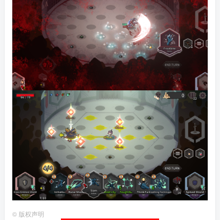
©
版权声明