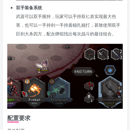
双手装备系统
武器可以双手握持，玩家可以手持双匕首实现最大伤
害，也可以一手持剑一手持盾稳扎稳打，甚致使用双手
巨剑大杀四方，配合牌组找出每次战斗的最佳组合。
配置要求