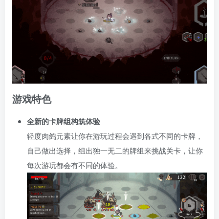
游戏特色
全新的卡牌组构筑体验
轻度肉鸽元素让你在游玩过程会遇到各式不同的卡牌，
自己做出选择，组出独一无二的牌组来挑战关卡，让你
每次游玩都会有不同的体验。