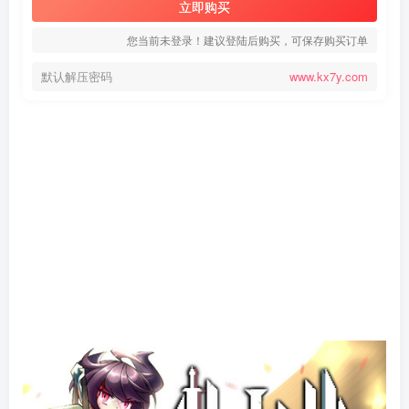
立即购买
您当前未登录！建议登陆后购买，可保存购买订单
默认解压密码
www.kx7y.com