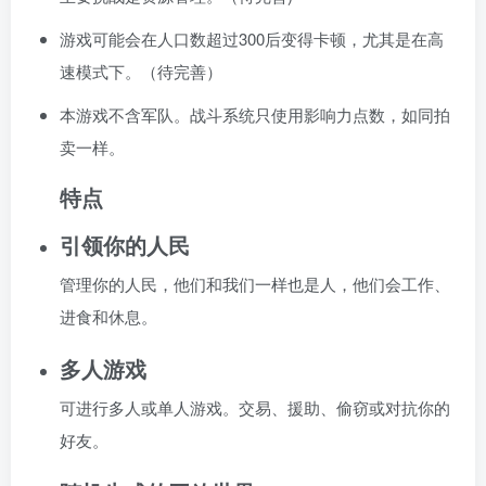
游戏可能会在人口数超过300后变得卡顿，尤其是在高
速模式下。（待完善）
本游戏不含军队。战斗系统只使用影响力点数，如同拍
卖一样。
特点
引领你的人民
管理你的人民，他们和我们一样也是人，他们会工作、
进食和休息。
多人游戏
可进行多人或单人游戏。交易、援助、偷窃或对抗你的
好友。