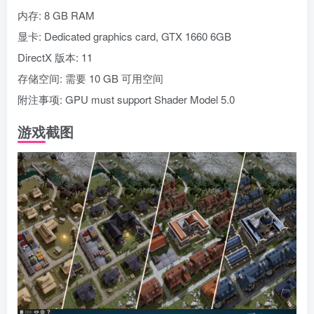
内存: 8 GB RAM
显卡: Dedicated graphics card, GTX 1660 6GB
DirectX 版本: 11
存储空间: 需要 10 GB 可用空间
附注事项: GPU must support Shader Model 5.0
游戏截图