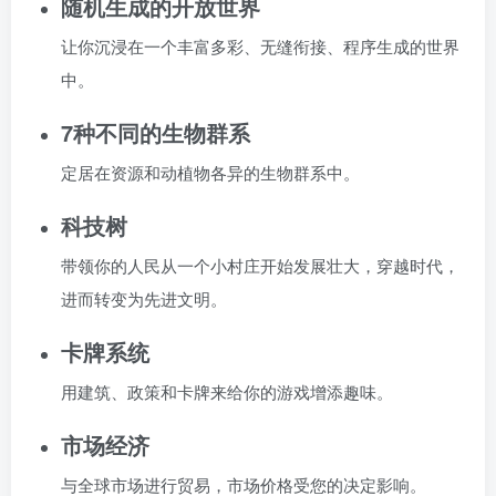
随机生成的开放世界
让你沉浸在一个丰富多彩、无缝衔接、程序生成的世界
中。
7种不同的生物群系
定居在资源和动植物各异的生物群系中。
科技树
带领你的人民从一个小村庄开始发展壮大，穿越时代，
进而转变为先进文明。
卡牌系统
用建筑、政策和卡牌来给你的游戏增添趣味。
市场经济
与全球市场进行贸易，市场价格受您的决定影响。