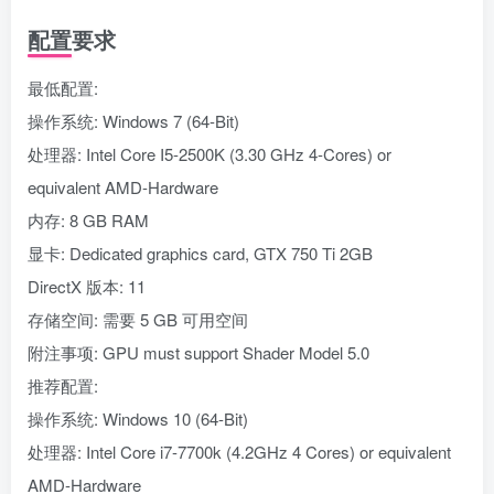
配置要求
最低配置:
操作系统: Windows 7 (64-Bit)
处理器: Intel Core I5-2500K (3.30 GHz 4-Cores) or
equivalent AMD-Hardware
内存: 8 GB RAM
显卡: Dedicated graphics card, GTX 750 Ti 2GB
DirectX 版本: 11
存储空间: 需要 5 GB 可用空间
附注事项: GPU must support Shader Model 5.0
推荐配置:
操作系统: Windows 10 (64-Bit)
处理器: Intel Core i7-7700k (4.2GHz 4 Cores) or equivalent
AMD-Hardware