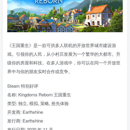
《王国重生》是一款可供多人联机的开放世界城市建设游
戏。引领你的人民，从小村庄发展为一个繁华的大都市。升
级你的房屋和科技。在多人游戏中，你可以在同一个开放世
界中与你的朋友实时合作或竞争。
Steam 特别好评
名称: Kingdoms Reborn 王国重生
类型: 独立, 模拟, 策略, 抢先体验
开发商: Earthshine
发行商: Earthshine
发行日期: 2020 年 11 月