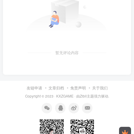
暂无评论内容
友链申请
文章归档
免责声明
关于我们
Copyright © 2023 ·
KXZGAME
· 由Zibll主题强力驱动.