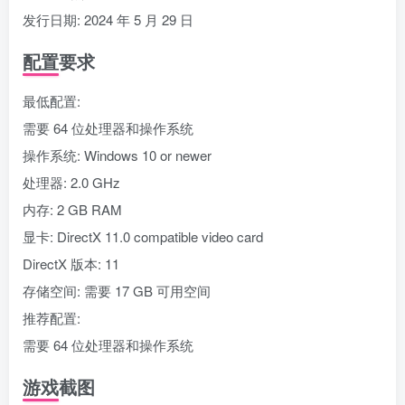
发行日期: 2024 年 5 月 29 日
配置要求
最低配置:
需要 64 位处理器和操作系统
操作系统: Windows 10 or newer
处理器: 2.0 GHz
内存: 2 GB RAM
显卡: DirectX 11.0 compatible video card
DirectX 版本: 11
存储空间: 需要 17 GB 可用空间
推荐配置:
需要 64 位处理器和操作系统
游戏截图