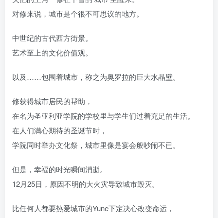
对修来说，城市是个很不可思议的地方。
中世纪的古代西方街景。
艺术至上的文化价值观。
以及……包围着城市，称之为奥罗拉的巨大水晶壁。
修获得城市居民的帮助，
在名为圣亚利亚学院的学校里与学生们过着充足的生活。
在人们满心期待的圣诞节时，
学院同时举办文化祭，城市里像是宴会般吵闹不已。
但是，幸福的时光瞬间消逝。
12月25日，原因不明的大火灾导致城市毁灭。
比任何人都要热爱城市的Yune下定决心改变命运，