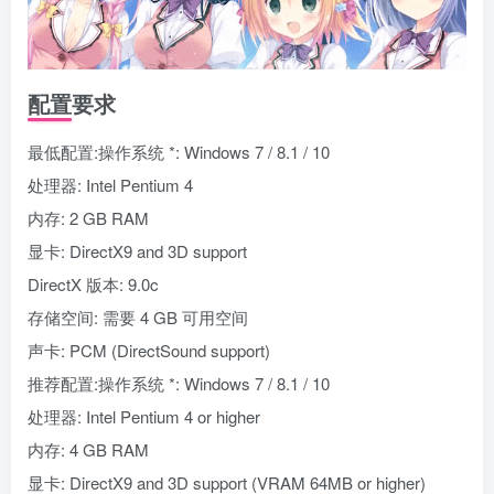
配置要求
最低配置:操作系统 *: Windows 7 / 8.1 / 10
处理器: Intel Pentium 4
内存: 2 GB RAM
显卡: DirectX9 and 3D support
DirectX 版本: 9.0c
存储空间: 需要 4 GB 可用空间
声卡: PCM (DirectSound support)
推荐配置:操作系统 *: Windows 7 / 8.1 / 10
处理器: Intel Pentium 4 or higher
内存: 4 GB RAM
显卡: DirectX9 and 3D support (VRAM 64MB or higher)