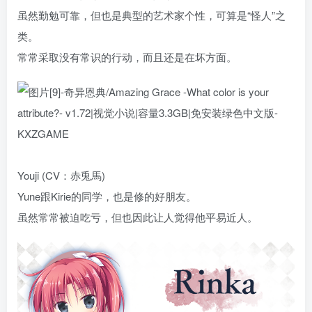
虽然勤勉可靠，但也是典型的艺术家个性，可算是“怪人”之
类。
常常采取没有常识的行动，而且还是在坏方面。
Youji (CV：赤兎馬)
Yune跟Kirie的同学，也是修的好朋友。
虽然常常被迫吃亏，但也因此让人觉得他平易近人。