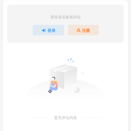
请登录后发表评论
登录
注册
暂无评论内容