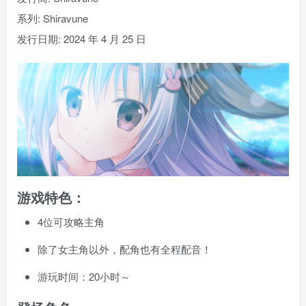
系列: Shiravune
发行日期: 2024 年 4 月 25 日
游戏特色：
4位可攻略主角
除了女主角以外，配角也有全程配音！
游玩时间：20小时～