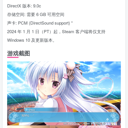
DirectX 版本: 9.0c
存储空间: 需要 6 GB 可用空间
声卡: PCM (DirectSound support) *
2024 年 1 月 1 日（PT）起，Steam 客户端将仅支持
Windows 10 及更新版本。
游戏截图