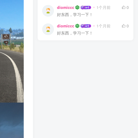
diomiccc
1个月前
0
好东西，学习一下！
diomiccc
1个月前
0
好东西，学习一下！