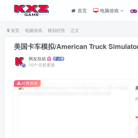
首页
电脑游戏
首页
电脑游戏
模拟经营
正文
美国卡车模拟/American Truck Simula
网友投稿
10个月前更新
付费资源