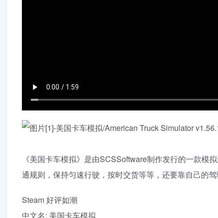
《美国卡车模拟》是由SCSSoftware制作发行的一
通规则，保持匀速行驶，按时交货等等，还要靠自己的驾
Steam 好评如潮
中文名: 美国卡车模拟