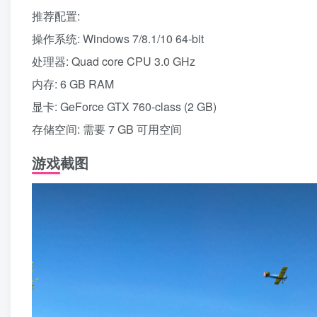
推荐配置:
操作系统: Windows 7/8.1/10 64-bit
处理器: Quad core CPU 3.0 GHz
内存: 6 GB RAM
显卡: GeForce GTX 760-class (2 GB)
存储空间: 需要 7 GB 可用空间
游戏截图