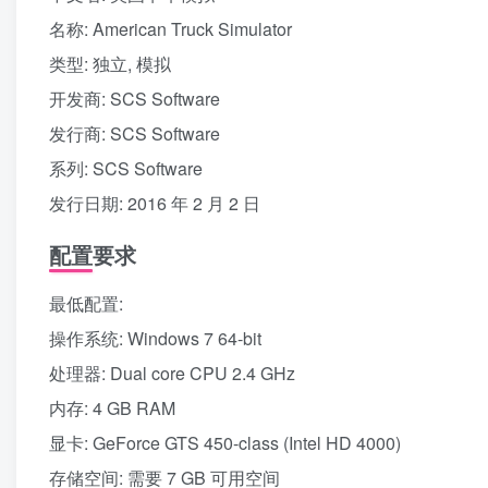
名称: American Truck Simulator
类型: 独立, 模拟
开发商: SCS Software
发行商: SCS Software
系列: SCS Software
发行日期: 2016 年 2 月 2 日
配置要求
最低配置:
操作系统: Windows 7 64-bit
处理器: Dual core CPU 2.4 GHz
内存: 4 GB RAM
显卡: GeForce GTS 450-class (Intel HD 4000)
存储空间: 需要 7 GB 可用空间