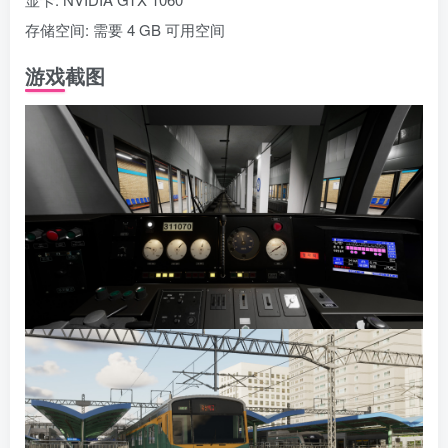
存储空间: 需要 4 GB 可用空间
游戏截图