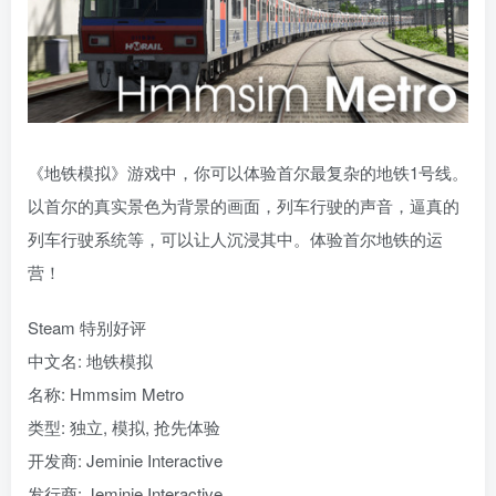
《地铁模拟》游戏中，你可以体验首尔最复杂的地铁1号线。
以首尔的真实景色为背景的画面，列车行驶的声音，逼真的
列车行驶系统等，可以让人沉浸其中。体验首尔地铁的运
营！
Steam 特别好评
中文名: 地铁模拟
名称: Hmmsim Metro
类型: 独立, 模拟, 抢先体验
开发商: Jeminie Interactive
发行商: Jeminie Interactive