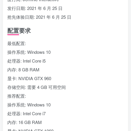
发行日期: 2021 年 6 月 25 日
抢先体验日期: 2021 年 6 月 25 日
配置要求
最低配置:
操作系统: Windows 10
处理器: Intel Core i5
内存: 8 GB RAM
显卡: NVIDIA GTX 960
存储空间: 需要 4 GB 可用空间
推荐配置:
操作系统: Windows 10
处理器: Intel Core i7
内存: 16 GB RAM
显卡: NVIDIA GTX 1060