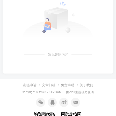
暂无评论内容
友链申请
文章归档
免责声明
关于我们
Copyright © 2023 ·
KXZGAME
· 由Zibll主题强力驱动.