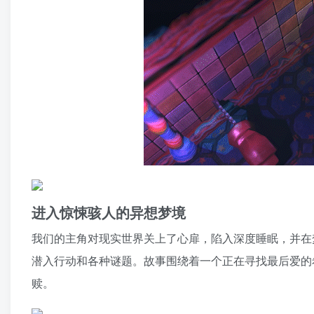
进入惊悚骇人的异想梦境
我们的主角对现实世界关上了心扉，陷入深度睡眠，并在
潜入行动和各种谜题。故事围绕着一个正在寻找最后爱的
赎。