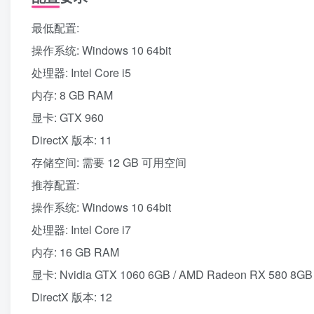
最低配置:
操作系统: Windows 10 64bit
处理器: Intel Core i5
内存: 8 GB RAM
显卡: GTX 960
DirectX 版本: 11
存储空间: 需要 12 GB 可用空间
推荐配置:
操作系统: Windows 10 64bit
处理器: Intel Core i7
内存: 16 GB RAM
显卡: Nvidia GTX 1060 6GB / AMD Radeon RX 580 8GB
DirectX 版本: 12