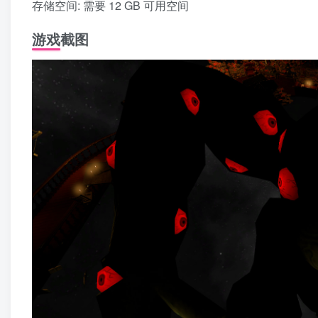
存储空间: 需要 12 GB 可用空间
游戏截图