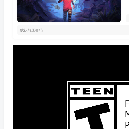
默认解压密码