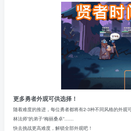
更多勇者外观可供选择！
随着难度的推进，每位勇者都将有2-3种不同风格的外观可供
林法师”的弟子“梅丽桑卓”……
快去挑战更高难度，解锁全部外观吧！