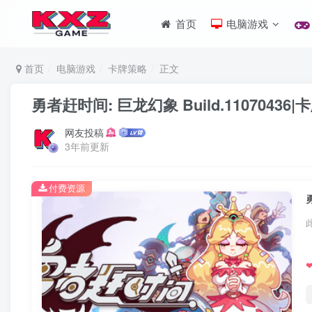
首页
电脑游戏
首页
电脑游戏
卡牌策略
正文
勇者赶时间: 巨龙幻象 Build.1107043
网友投稿
3年前更新
付费资源