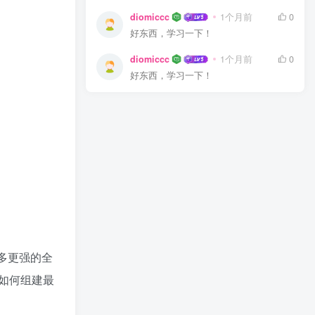
diomiccc
1个月前
0
好东西，学习一下！
diomiccc
1个月前
0
好东西，学习一下！
多更强的全
如何组建最