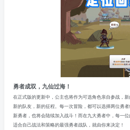
勇者成双，九仙过海！
在正式版的更新中，公主也将作为可选角色亲自参战，新
新的队友，新的征程。每一次冒险，都可以选择两位勇者组
新勇者，也将会陆续加入战斗！而在九大勇者中，每一位
适合自己战法和策略的最强勇者战队，就由你来决定！