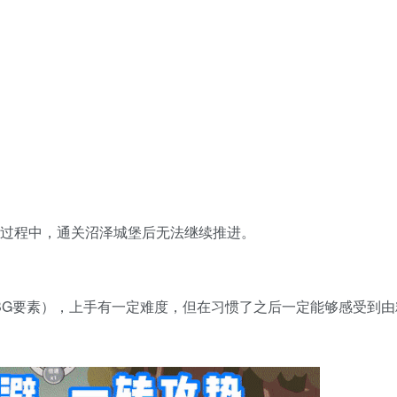
攻略过程中，通关沼泽城堡后无法继续推进。
BG要素），上手有一定难度，但在习惯了之后一定能够感受到