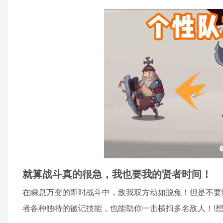
就算战斗真的很急，我也要我的贤者时间！
在瞬息万变的即时战斗中，敌我双方动如脱兔！但是不要
者各种独特的徽记技能，也能助你一击横扫多名敌人！!