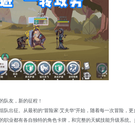
的队友，新的征程！
队出征。从最初的“冒险家·艾夫华”开始，随着每一次冒险，更
的职业都有各自独特的角色卡牌，和完整的天赋技能升级系统。