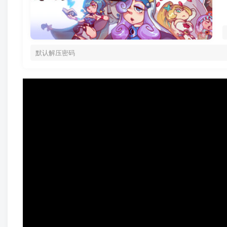
默认解压密码