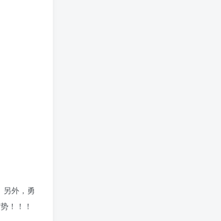
！另外，勇
攻势！！！