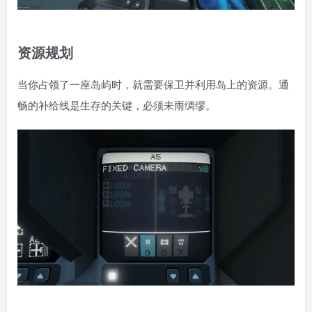
资源规划
当你占领了一座岛屿时，就需要保卫并利用岛上的资源。通
畅的补给线是生存的关键，必须未雨绸缪。