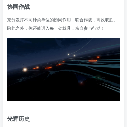
协同作战
充分发挥不同种类单位的协同作用，联合作战，高效取胜。
除此之外，你还能进入每一架载具，亲自参与行动！
光辉历史