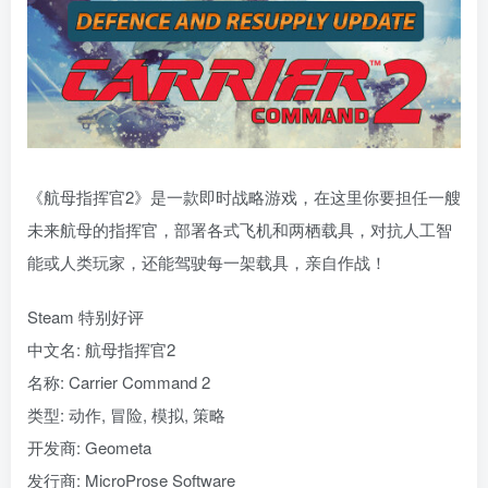
《航母指挥官2》是一款即时战略游戏，在这里你要担任一艘
未来航母的指挥官，部署各式飞机和两栖载具，对抗人工智
能或人类玩家，还能驾驶每一架载具，亲自作战！
Steam 特别好评
中文名: 航母指挥官2
名称: Carrier Command 2
类型: 动作, 冒险, 模拟, 策略
开发商: Geometa
发行商: MicroProse Software