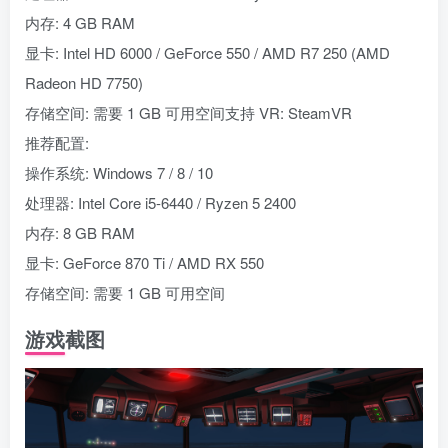
内存: 4 GB RAM
显卡: Intel HD 6000 / GeForce 550 / AMD R7 250 (AMD
Radeon HD 7750)
存储空间: 需要 1 GB 可用空间支持 VR: SteamVR
推荐配置:
操作系统: Windows 7 / 8 / 10
处理器: Intel Core i5-6440 / Ryzen 5 2400
内存: 8 GB RAM
显卡: GeForce 870 Ti / AMD RX 550
存储空间: 需要 1 GB 可用空间
游戏截图