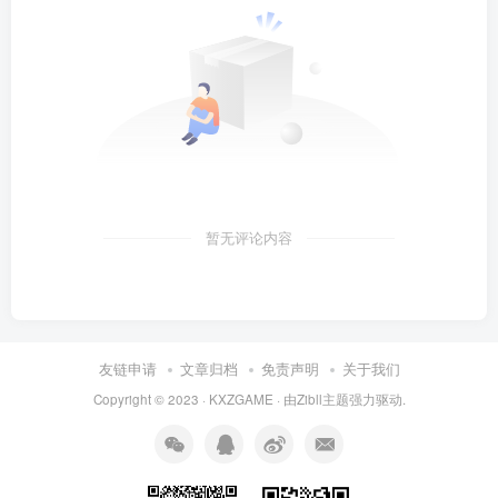
暂无评论内容
友链申请
文章归档
免责声明
关于我们
Copyright © 2023 ·
KXZGAME
· 由Zibll主题强力驱动.