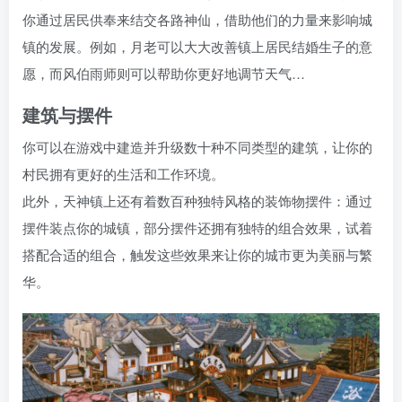
你通过居民供奉来结交各路神仙，借助他们的力量来影响城
镇的发展。例如，月老可以大大改善镇上居民结婚生子的意
愿，而风伯雨师则可以帮助你更好地调节天气…
建筑与摆件
你可以在游戏中建造并升级数十种不同类型的建筑，让你的
村民拥有更好的生活和工作环境。
此外，天神镇上还有着数百种独特风格的装饰物摆件：通过
摆件装点你的城镇，部分摆件还拥有独特的组合效果，试着
搭配合适的组合，触发这些效果来让你的城市更为美丽与繁
华。