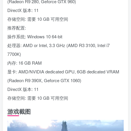
(Radeon R9 280, Geforce GTX 960)
DirectX 版本: 11
存储空间: 需要 10 GB 可用空间
推荐配置:
操作系统: Windows 10 64-bit
处理器: AMD or Intel, 3.3 GHz (AMD R3 3100, Intel i7
7700K)
内存: 16 GB RAM
显卡: AMD/NVIDIA dedicated GPU, 6GB dedicated VRAM
(Radeon R9 390X, Geforce GTX 1060)
DirectX 版本: 11
存储空间: 需要 10 GB 可用空间
游戏截图