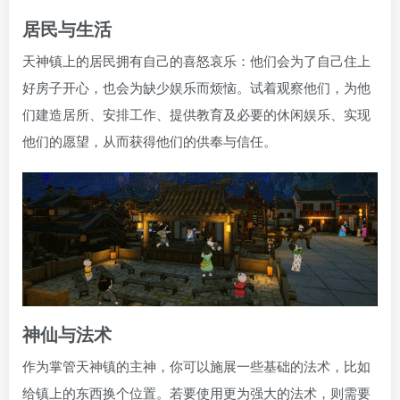
居民与生活
天神镇上的居民拥有自己的喜怒哀乐：他们会为了自己住上
好房子开心，也会为缺少娱乐而烦恼。试着观察他们，为他
们建造居所、安排工作、提供教育及必要的休闲娱乐、实现
他们的愿望，从而获得他们的供奉与信任。
神仙与法术
作为掌管天神镇的主神，你可以施展一些基础的法术，比如
给镇上的东西换个位置。若要使用更为强大的法术，则需要