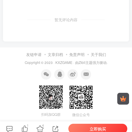
暂无评论内容
友链申请
文章归档
免责声明
关于我们
Copyright © 2023 ·
KXZGAME
· 由Zibll主题强力驱动.
扫码加QQ群
微信公众号
1
4
立即购买