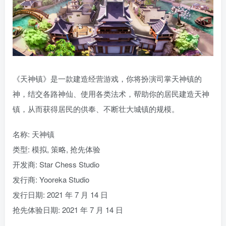
《天神镇》是一款建造经营游戏，你将扮演司掌天神镇的
神，结交各路神仙、使用各类法术，帮助你的居民建造天神
镇，从而获得居民的供奉、不断壮大城镇的规模。
名称: 天神镇
类型: 模拟, 策略, 抢先体验
开发商: Star Chess Studio
发行商: Yooreka Studio
发行日期: 2021 年 7 月 14 日
抢先体验日期: 2021 年 7 月 14 日