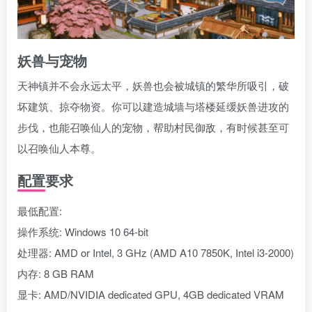
妖兽与宠物
天神镇并不会永远太平，妖兽也会被城镇的繁华所吸引，破
坏建筑、掠夺物资。你可以建造城墙与塔楼延缓妖兽进攻的
步伐，也能召唤仙人的宠物，帮助村民御敌，有时候甚至可
以召唤仙人本尊。
配置要求
最低配置:
操作系统: Windows 10 64-bit
处理器: AMD or Intel, 3 GHz (AMD A10 7850K, Intel i3-2000)
内存: 8 GB RAM
显卡: AMD/NVIDIA dedicated GPU, 4GB dedicated VRAM