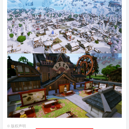
©
版权声明