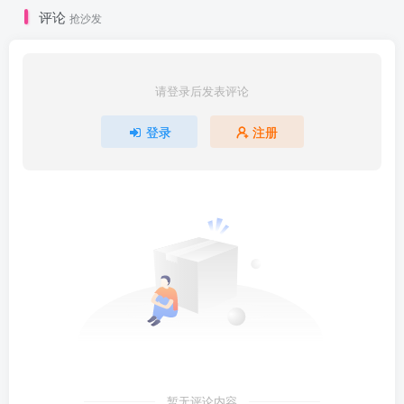
评论
抢沙发
请登录后发表评论
登录
注册
暂无评论内容