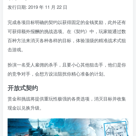
发行日期: 2019 年 11 月 22 日
完成各项目标明确的契约以获得固定的金钱奖励，此外还有
可获得额外报酬的挑战选项。在《契约》中，玩家能通过数
百种方法来消灭各种各样的目标，体验顶级的精准战术式狙
击游戏。
扮演一名受人雇佣的杀手，且要小心其他狙击手，他们是你
的竞争对手，会想方设法阻扰你精心准备的计划。
开放式契约
赏金和挑战将提供重玩性极强的各类选项，消灭目标并收集
现金以兑换升级。