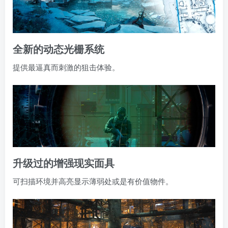
全新的动态光栅系统
提供最逼真而刺激的狙击体验。
升级过的增强现实面具
可扫描环境并高亮显示薄弱处或是有价值物件。