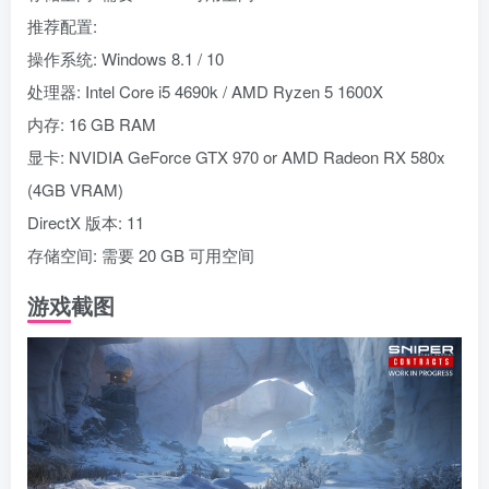
推荐配置:
操作系统: Windows 8.1 / 10
处理器: Intel Core i5 4690k / AMD Ryzen 5 1600X
内存: 16 GB RAM
显卡: NVIDIA GeForce GTX 970 or AMD Radeon RX 580x
(4GB VRAM)
DirectX 版本: 11
存储空间: 需要 20 GB 可用空间
游戏截图