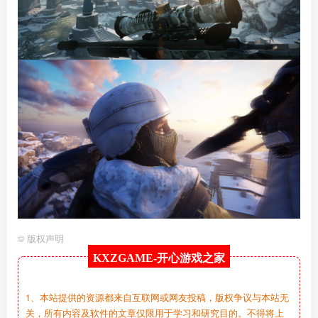
©
版权声明
KXZGAME-
开心游戏之家
1、本站提供的资源都来自互联网或网友投稿，版权争议与本站无
关，所有内容及软件的文章仅限用于学习和研究目的。不得将上