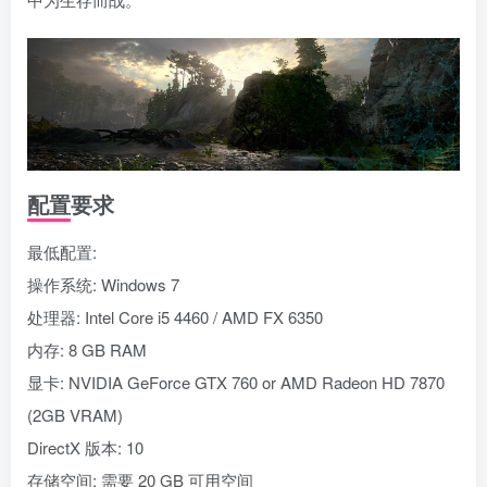
配置要求
最低配置:
操作系统: Windows 7
处理器: Intel Core i5 4460 / AMD FX 6350
内存: 8 GB RAM
显卡: NVIDIA GeForce GTX 760 or AMD Radeon HD 7870
(2GB VRAM)
DirectX 版本: 10
存储空间: 需要 20 GB 可用空间