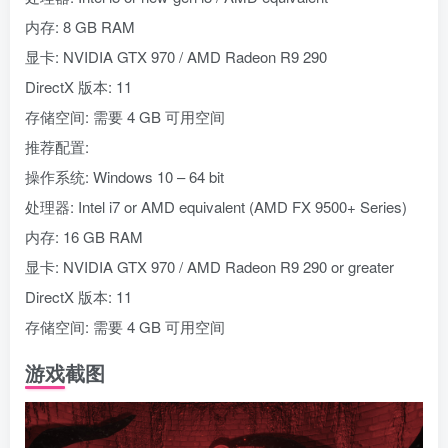
内存: 8 GB RAM
显卡: NVIDIA GTX 970 / AMD Radeon R9 290
DirectX 版本: 11
存储空间: 需要 4 GB 可用空间
推荐配置:
操作系统: Windows 10 – 64 bit
处理器: Intel i7 or AMD equivalent (AMD FX 9500+ Series)
内存: 16 GB RAM
显卡: NVIDIA GTX 970 / AMD Radeon R9 290 or greater
DirectX 版本: 11
存储空间: 需要 4 GB 可用空间
游戏截图