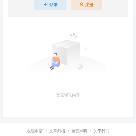
登录
注册
暂无评论内容
友链申请
文章归档
免责声明
关于我们