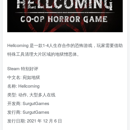
Hellcoming 是一款1-4人生存合作的恐怖游戏，玩家需要借助
特殊工具清理大片区域的地狱憎恶体。
Steam 特别好评
中文名: 宛如地狱
名称: Hellcoming
类型: 动作, 大型多人在线
开发商: SurgutGames
发行商: SurgutGames
发行日期: 2021 年 12 月 6 日