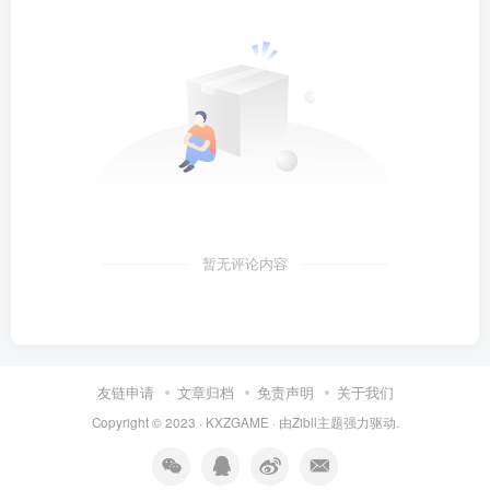
暂无评论内容
友链申请
文章归档
免责声明
关于我们
Copyright © 2023 ·
KXZGAME
· 由Zibll主题强力驱动.