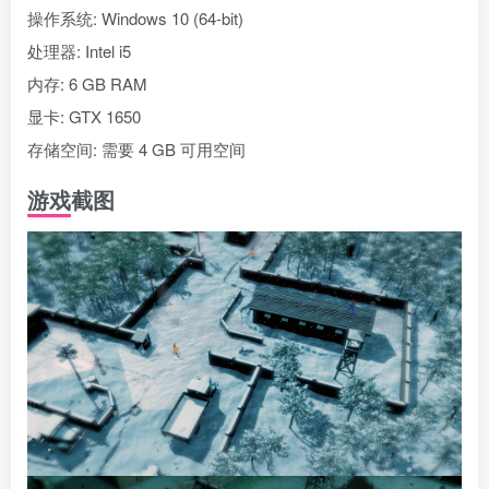
操作系统: Windows 10 (64-bit)
处理器: Intel i5
内存: 6 GB RAM
显卡: GTX 1650
存储空间: 需要 4 GB 可用空间
游戏截图