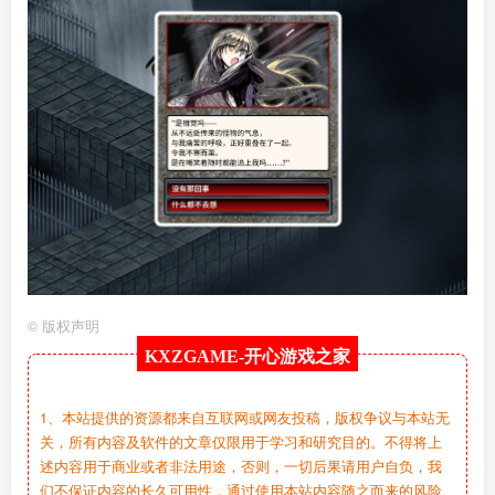
©
版权声明
KXZGAME-
开心游戏之家
1、本站提供的资源都来自互联网或网友投稿，版权争议与本站无
关，所有内容及软件的文章仅限用于学习和研究目的。不得将上
述内容用于商业或者非法用途，否则，一切后果请用户自负，我
们不保证内容的长久可用性，通过使用本站内容随之而来的风险