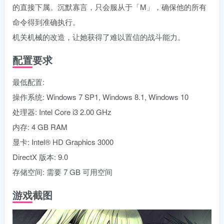
的直接下属。沉默寡言，只会服从于「M」，确保他的所有
命令得到准确执行。
机关机械的改造，让她获得了难以置信的战斗能力。
配置要求
最低配置:
操作系统: Windows 7 SP1, Windows 8.1, Windows 10
处理器: Intel Core i3 2.00 GHz
内存: 4 GB RAM
显卡: Intel® HD Graphics 3000
DirectX 版本: 9.0
存储空间: 需要 7 GB 可用空间
游戏截图