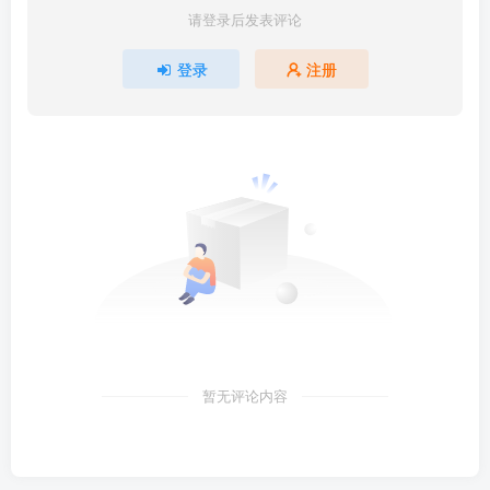
请登录后发表评论
登录
注册
暂无评论内容