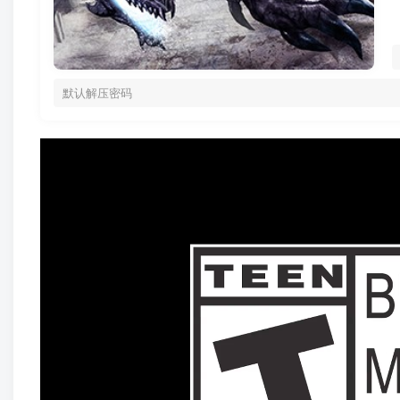
默认解压密码