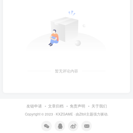
暂无评论内容
友链申请
文章归档
免责声明
关于我们
Copyright © 2023 ·
KXZGAME
· 由Zibll主题强力驱动.