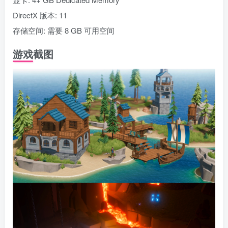
DirectX 版本: 11
存储空间: 需要 8 GB 可用空间
游戏截图