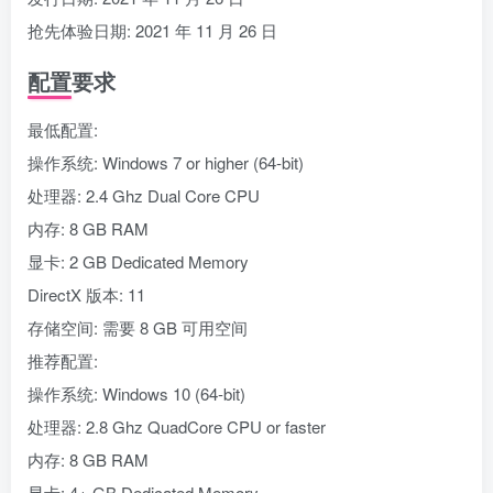
抢先体验日期: 2021 年 11 月 26 日
配置要求
最低配置:
操作系统: Windows 7 or higher (64-bit)
处理器: 2.4 Ghz Dual Core CPU
内存: 8 GB RAM
显卡: 2 GB Dedicated Memory
DirectX 版本: 11
存储空间: 需要 8 GB 可用空间
推荐配置:
操作系统: Windows 10 (64-bit)
处理器: 2.8 Ghz QuadCore CPU or faster
内存: 8 GB RAM
显卡: 4+ GB Dedicated Memory