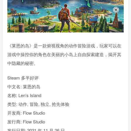
《莱恩的岛》是一款俯视视角的动作冒险游戏，玩家可以在
游戏中操控你的角色在美丽的小岛上自由探索建造，揭开其
中隐藏的秘密。
Steam 多半好评
中文名: 莱恩的岛
名称: Len’s Island
类型: 动作, 冒险, 独立, 抢先体验
开发商: Flow Studio
发行商: Flow Studio
发行日期: 2021 年 11 月 26 日