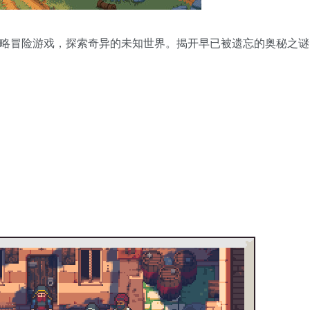
景的战略冒险游戏，探索奇异的未知世界。揭开早已被遗忘的奥秘之