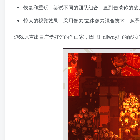
恢复和重玩：尝试不同的团队组合，直到击溃你的敌
惊人的视觉效果：采用像素/立体像素混合技术，赋予
游戏原声出自广受好评的作曲家，因《Halfway》的配乐而声名