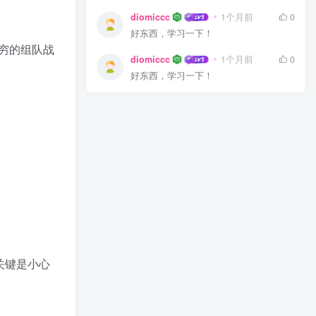
diomiccc
1个月前
0
好东西，学习一下！
无穷的组队战
diomiccc
1个月前
0
好东西，学习一下！
关键是小心