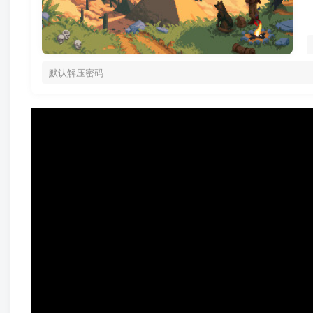
默认解压密码