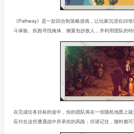
《Pathway》是一款回合制策略游戏，让玩家沉浸在
斗体验。疾跑寻找掩体、侧翼包抄敌人，并利用团队的特
在完成任务目标的途中，你的团队将在一张随机地图上跋
应付在这些遭遇战中所承担的风险；但请记住，随时都可