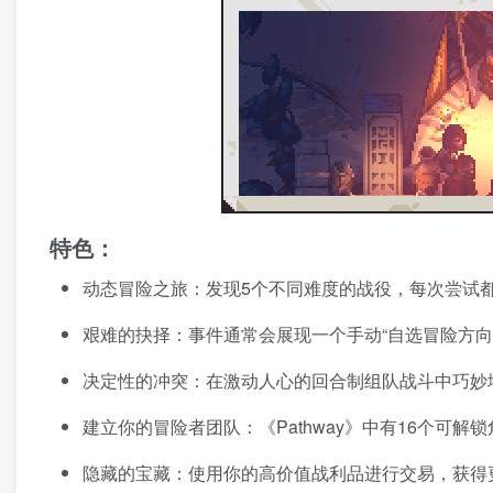
特色：
动态冒险之旅：发现5个不同难度的战役，每次尝试
艰难的抉择：事件通常会展现一个手动“自选冒险方向
决定性的冲突：在激动人心的回合制组队战斗中巧妙
建立你的冒险者团队：《Pathway》中有16个可
隐藏的宝藏：使用你的高价值战利品进行交易，获得