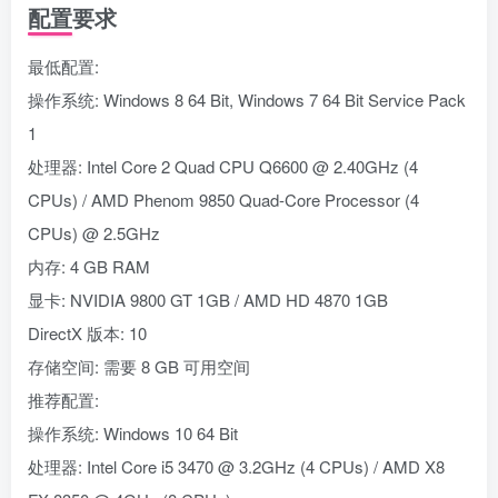
配置要求
最低配置:
操作系统: Windows 8 64 Bit, Windows 7 64 Bit Service Pack
1
处理器: Intel Core 2 Quad CPU Q6600 @ 2.40GHz (4
CPUs) / AMD Phenom 9850 Quad-Core Processor (4
CPUs) @ 2.5GHz
内存: 4 GB RAM
显卡: NVIDIA 9800 GT 1GB / AMD HD 4870 1GB
DirectX 版本: 10
存储空间: 需要 8 GB 可用空间
推荐配置:
操作系统: Windows 10 64 Bit
处理器: Intel Core i5 3470 @ 3.2GHz (4 CPUs) / AMD X8