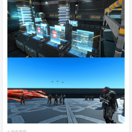
©
版权声明