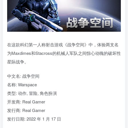
在这款科幻第一人称射击游戏《战争空间》中，体验两支名
为Maxdimes和Stacross的机械人军队之间惊心动魄的破坏性
星际战争。
中文名: 战争空间
名称: Warspace
类型: 动作, 冒险, 角色扮演
开发商: Real Gamer
发行商: Real Gamer
发行日期: 2022 年 1 月 17 日