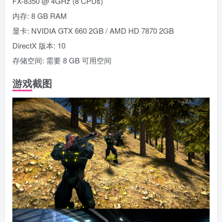
FX-8350 @ 4GHz (8 CPUs)
内存: 8 GB RAM
显卡: NVIDIA GTX 660 2GB / AMD HD 7870 2GB
DirectX 版本: 10
存储空间: 需要 8 GB 可用空间
游戏截图