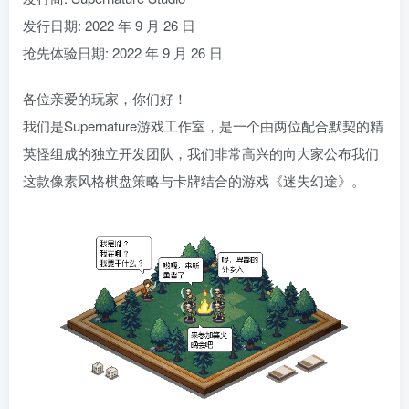
发行日期: 2022 年 9 月 26 日
抢先体验日期: 2022 年 9 月 26 日
各位亲爱的玩家，你们好！
我们是Supernature游戏工作室，是一个由两位配合默契的精
英怪组成的独立开发团队，我们非常高兴的向大家公布我们
这款像素风格棋盘策略与卡牌结合的游戏《迷失幻途》。