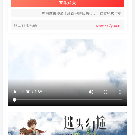
立即购买
您当前未登录！建议登陆后购买，可保存购买订单
默认解压密码
www.kx7y.com