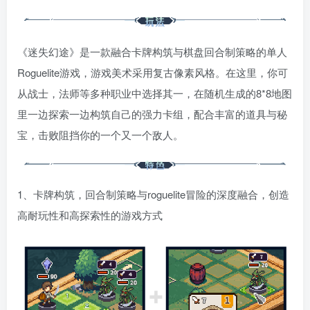
《迷失幻途》是一款融合卡牌构筑与棋盘回合制策略的单人
Roguelite游戏，游戏美术采用复古像素风格。在这里，你可
从战士，法师等多种职业中选择其一，在随机生成的8*8地图
里一边探索一边构筑自己的强力卡组，配合丰富的道具与秘
宝，击败阻挡你的一个又一个敌人。
1、卡牌构筑，回合制策略与roguelite冒险的深度融合，创造
高耐玩性和高探索性的游戏方式