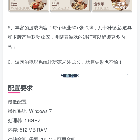
5、丰富的游戏内容！每个职业60+张卡牌，几十种秘宝/道具
和卡牌产生联动效应，并随着游戏的进行可以解锁更多内
容；
6、游戏的魂球系统让玩家局外成长，就算失败也不怕！
配置要求
最低配置:
操作系统: Windows 7
处理器: 1.6GHZ
内存: 512 MB RAM
存储空间: 需要 700 MB 可用空间