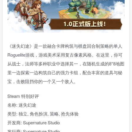
《迷失幻途》是一款融合卡牌构筑与棋盘回合制策略的单人
Roguelite游戏，游戏美术采用复古像素风格。在这里，你可
从战士，法师等多种职业中选择其一，在随机生成的8*8地图
里一边探索一边构筑自己的强力卡组，配合丰富的道具与秘
宝，击败阻挡你的一个又一个敌人。
Steam 特别好评
名称: 迷失幻途
类型: 独立, 角色扮演, 策略, 抢先体验
开发商: Supernature Studio
发行商: Supernature Studio