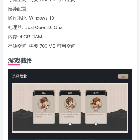
推荐配置:
操作系统: Windows 10
处理器: Dual Core 3.0 Ghz
内存: 4 GB RAM
存储空间: 需要 700 MB 可用空间
游戏截图