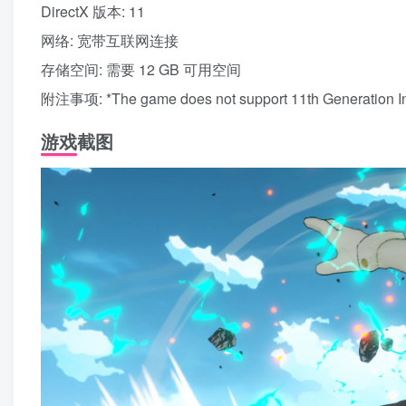
DirectX 版本: 11
网络: 宽带互联网连接
存储空间: 需要 12 GB 可用空间
附注事项: *The game does not support 11th Generation I
游戏截图