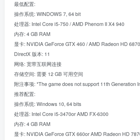
最低配置:
操作系统: WINDOWS 7, 64 bit
处理器: Intel Core i5-750 / AMD Phenom II X4 940
内存: 4 GB RAM
显卡: NVIDIA GeForce GTX 460 / AMD Radeon HD 687
DirectX 版本: 11
网络: 宽带互联网连接
存储空间: 需要 12 GB 可用空间
附注事项: *The game does not support 11th Generation I
推荐配置:
操作系统: Windows 10, 64 bits
处理器: Intel Core i5-3470or AMD FX-6300
内存: 4 GB RAM
显卡: NVIDIA GeForce GTX 660or AMD Radeon HD 787