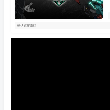
默认解压密码