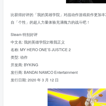
比获得好评的「我的英雄学院」对战动作游戏前作更加丰富
自「个性」的超人力量体验充满魄力的战斗吧！
Steam 特别好评
中文名: 我的英雄学院2:唯我正义
名称: MY HERO ONE’S JUSTICE 2
类型: 动作
开发商: BYKING
发行商: BANDAI NAMCO Entertainment
发行日期: 2020 年 3 月 12 日