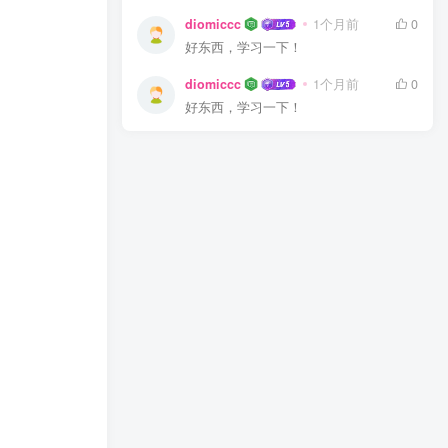
diomiccc
1个月前
0
好东西，学习一下！
diomiccc
1个月前
0
好东西，学习一下！