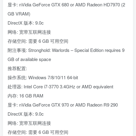
显卡: nVidia GeForce GTX 680 or AMD Radeon HD7970 (2
GB VRAM)
DirectX 版本: 9.0c
网络: 宽带互联网连接
存储空间: 需要 6 GB 可用空间
附注事项: Stronghold: Warlords – Special Edition requires 9
GB of available space
推荐配置:
操作系统: Windows 7/8/10/11 64-bit
处理器: Intel Core i7-3770 3.4GHz or AMD equivalent
内存: 16 GB RAM
显卡: nVidia GeForce GTX 970 or AMD Radeon R9 290
DirectX 版本: 9.0c
网络: 宽带互联网连接
存储空间: 需要 6 GB 可用空间