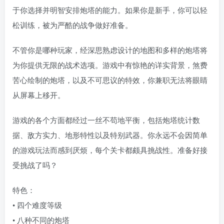
于你选择并明智安排炮塔的能力。如果你是新手，你可以轻
松训练，被为严酷的战争做好准备。
不管你是哪种玩家，经深思熟虑设计的地图和多样的炮塔将
为你提供无限的战术选项。游戏中有惊艳的详实背景，煞费
苦心绘制的炮塔，以及不可思议的特效，你兼职无法将眼睛
从屏幕上移开。
游戏的各个方面都经过一丝不苟地平衡，包括炮塔统计数
据、敌方实力、地形特性以及特别武器。你永远不会因简单
的游戏玩法而感到厌烦，每个关卡都颇具挑战性。准备好接
受挑战了吗？
特色：
• 四个难度等级
• 八种不同的炮塔