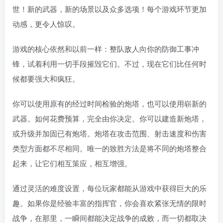
世！新的武器，新的场景以及众多选项！每个游戏环节更加
动感，更令人惊叹。
游戏的核心依然和以前一样：整队敌人向你的防御工事冲
锋，试着利用一切手段摧毁它们。不过，现在它们比任何时
候都要强大和疯狂。
你可以使用原有的经过时间检验的炮塔，也可以使用崭新的
武器。如何花费预算，完全由你决定。你可以建造新炮塔，
或升级并加固已有炮塔。炮塔在攻击范围、射击速度和伤害
类型方面都不尽相同。唯一的致胜方法是将不同的炮塔整合
起来，让它们相互策应，相互增强。
通过灵活的难度设置，每位玩家都能从游戏中获得巨大的乐
趣。如果你是经验丰富的指挥官，你会喜欢紧张无情的限时
战争，在那里，一瞬间都能决定战争的成败，而一切都取决