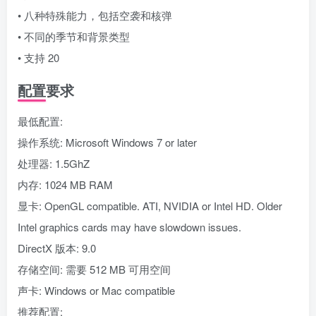
• 八种特殊能力，包括空袭和核弹
• 不同的季节和背景类型
• 支持 20
配置要求
最低配置:
操作系统: Microsoft Windows 7 or later
处理器: 1.5GhZ
内存: 1024 MB RAM
显卡: OpenGL compatible. ATI, NVIDIA or Intel HD. Older
Intel graphics cards may have slowdown issues.
DirectX 版本: 9.0
存储空间: 需要 512 MB 可用空间
声卡: Windows or Mac compatible
推荐配置: