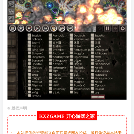
©
版权声明
KXZGAME-
开心游戏之家
1、本站提供的资源都来自互联网或网友投稿，版权争议与本站无