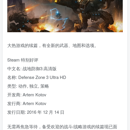
大热游戏的续篇，有全新的武器、地图和选项。
Steam 特别好评
中文名: 战地防御3:高清版
名称: Defense Zone 3 Ultra HD
类型: 动作, 独立, 策略
开发商: Artem Kotov
发行商: Artem Kotov
发行日期: 2016 年 12 月 14 日
无需再焦急等待，备受欢迎的战斗/战略游戏的续篇现已面