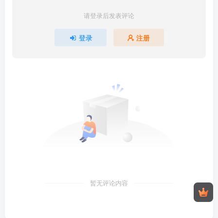
请登录后发表评论
登录
注册
暂无评论内容