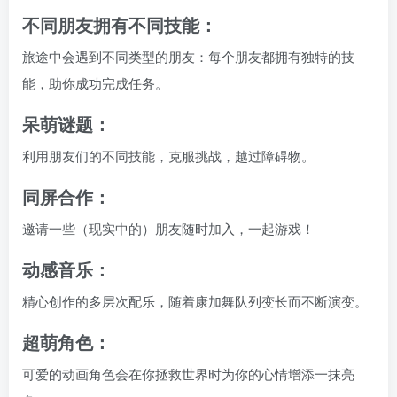
不同朋友拥有不同技能：
旅途中会遇到不同类型的朋友：每个朋友都拥有独特的技
能，助你成功完成任务。
呆萌谜题：
利用朋友们的不同技能，克服挑战，越过障碍物。
同屏合作：
邀请一些（现实中的）朋友随时加入，一起游戏！
动感音乐：
精心创作的多层次配乐，随着康加舞队列变长而不断演变。
超萌角色：
可爱的动画角色会在你拯救世界时为你的心情增添一抹亮