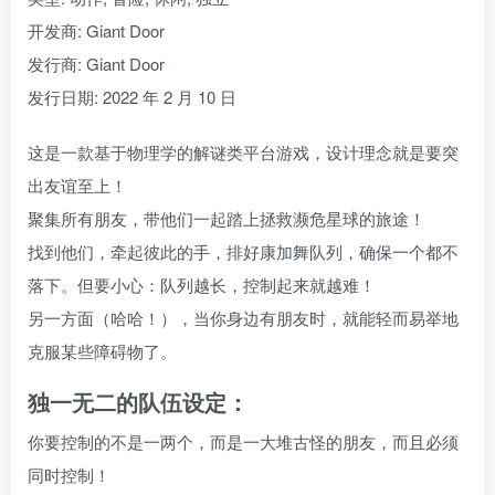
开发商: Giant Door
发行商: Giant Door
发行日期: 2022 年 2 月 10 日
这是一款基于物理学的解谜类平台游戏，设计理念就是要突
出友谊至上！
聚集所有朋友，带他们一起踏上拯救濒危星球的旅途！
找到他们，牵起彼此的手，排好康加舞队列，确保一个都不
落下。但要小心：队列越长，控制起来就越难！
另一方面（哈哈！），当你身边有朋友时，就能轻而易举地
克服某些障碍物了。
独一无二的队伍设定：
你要控制的不是一两个，而是一大堆古怪的朋友，而且必须
同时控制！