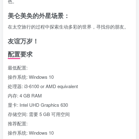
色。
美仑美奂的外星场景：
在太空旅行的过程中探索生动多彩的世界，寻找你的朋友。
友谊万岁！
配置要求
最低配置:
操作系统: Windows 10
处理器: i3-6100 or AMD equivalent
内存: 4 GB RAM
显卡: Intel UHD Graphics 630
存储空间: 需要 5 GB 可用空间
推荐配置:
操作系统: Windows 10