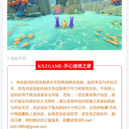
©
版权声明
KXZGAME-
开心游戏之家
1、本站提供的资源都来自互联网或网友投稿，版权争议与本站无
关，所有内容及软件的文章仅限用于学习和研究目的。不得将上
述内容用于商业或者非法用途，否则，一切后果请用户自负，我
们不保证内容的长久可用性，通过使用本站内容随之而来的风险
与本站无关，您必须在下载后的24个小时之内，从您的电脑/手机
中彻底删除上述内容。如果您喜欢该程序，请支持正版软件，购
买注册，得到更好的正版服务。侵删请致信E-mail：
b2313853@gmail.com.