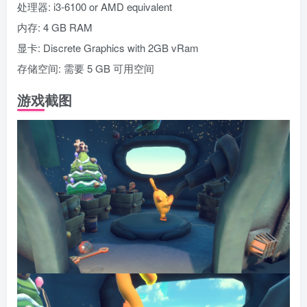
处理器: i3-6100 or AMD equivalent
内存: 4 GB RAM
显卡: Discrete Graphics with 2GB vRam
存储空间: 需要 5 GB 可用空间
游戏截图