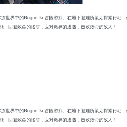
设定于冰冻世界中的Roguelike冒险游戏。在地下避难所策划探索行动
能，回避致命的陷阱，应对诡异的遭遇，击败致命的敌人！
设定于冰冻世界中的Roguelike冒险游戏。在地下避难所策划探索行动
能，回避致命的陷阱，应对诡异的遭遇，击败致命的敌人！