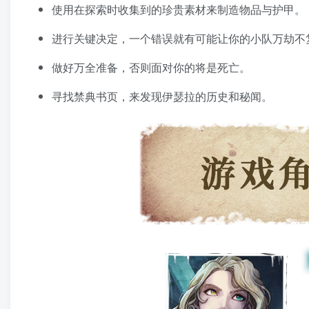
使用在探索时收集到的珍贵素材来制造物品与护甲。
进行关键决定，一个错误就有可能让你的小队万劫不
做好万全准备，否则面对你的将是死亡。
寻找禁典书页，来发现伊瑟拉的历史和秘闻。