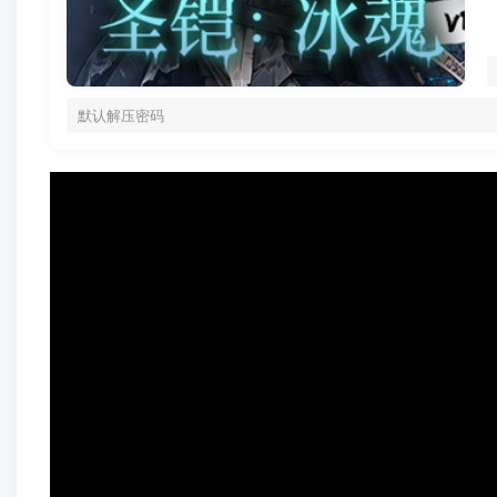
默认解压密码