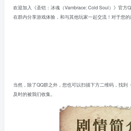
欢迎加入《圣铠：冰魂（Vambrace: Cold Soul）
在群内分享游戏体验，和与其他玩家一起交流！对于您的建
当然，除了QQ群之外，您也可以扫描下方二维码，找到
及时的被我们收集。