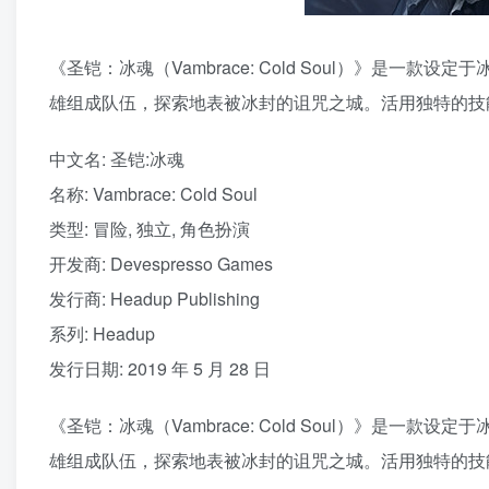
《圣铠：冰魂（Vambrace: Cold Soul）》是一款
雄组成队伍，探索地表被冰封的诅咒之城。活用独特的技
中文名: 圣铠:冰魂
名称: Vambrace: Cold Soul
类型: 冒险, 独立, 角色扮演
开发商: Devespresso Games
发行商: Headup Publishing
系列: Headup
发行日期: 2019 年 5 月 28 日
《圣铠：冰魂（Vambrace: Cold Soul）》是一款
雄组成队伍，探索地表被冰封的诅咒之城。活用独特的技