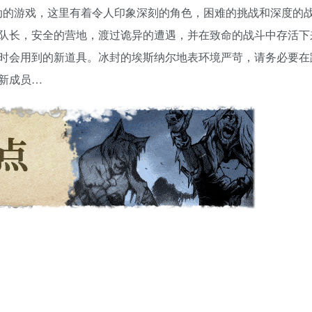
一款故事驱动的游戏，这里有着令人印象深刻的角色，困难的挑战和深度的
队长，安全的营地，渡过诡异的遭遇，并在致命的战斗中存活下
时会用到的新道具。冰封的埃斯纳尔地表环境严苛，请务必要在
新成员…