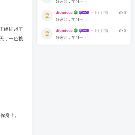
好东西，学习一下！
diomiccc
1个月前
0
好东西，学习一下！
王组织起了
diomiccc
1个月前
0
好东西，学习一下！
天，一位携
了你身上。