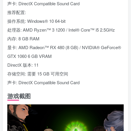
声卡: DirectX Compatible Sound Card
推荐配置:
操作系统: Windows® 10 64-bit
处理器: AMD Ryzen™ 3 1200 / Intel® Core™ i5 2.5GHz
内存: 8 GB RAM
显卡: AMD Radeon™ RX 480 (8 GB) / NVIDIA® GeForce®
GTX 1060 6 GB VRAM
DirectX 版本: 11
存储空间: 需要 15 GB 可用空间
声卡: DirectX Compatible Sound Card
游戏截图