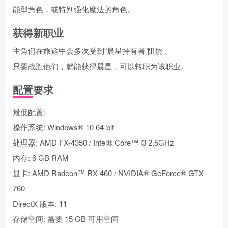
能型角色，或特别强化魔法的角色。
获得新职业
主角们在旅途中会多次受到“晨星持有者”阻饶 。
只要战胜他们，就能获得晨星，可以转职为该职业。
配置要求
最低配置:
操作系统: Windows® 10 64-bit
处理器: AMD FX-4350 / Intel® Core™ i3 2.5GHz
内存: 6 GB RAM
显卡: AMD Radeon™ RX 460 / NVIDIA® GeForce® GTX
760
DirectX 版本: 11
存储空间: 需要 15 GB 可用空间