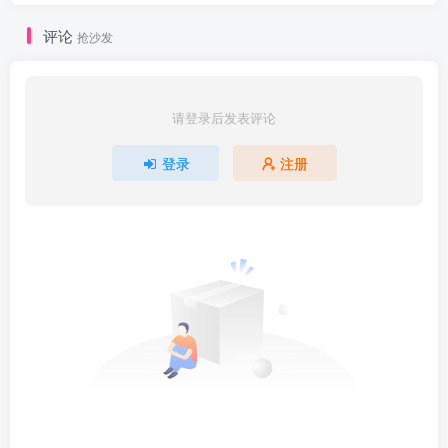
评论
抢沙发
请登录后发表评论
登录
注册