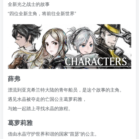
全新光之战士的故事
“四位全新主角，将前往全新世界”
薛弗
漂流到亚克希兰特大陆的青年船员，是这个故事的主角。
遇见水晶被夺走的亡国公主葛萝莉雅，
与她一起踏上寻找水晶的旅程。
葛萝莉雅
借由水晶守护世界和谐的国家“苗瑟”的公主。