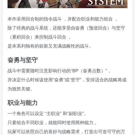
本作采用回合制的指令战斗 ，并配合职业和能力组合 ，
除了经典的战斗系统，还能享受由奋勇（预借回合）与坚守
（累积回合）来控制战斗回合 ，
是本系列独有的崭新又充满战略性的战斗。
奋勇与坚守
战斗中需要随时注意影响行动的“BP（奋勇点数）”，
并决定什么时候该使用“奋勇”或“坚守”，安排适合的战略将成
为致胜关键。
职业与能力
一个角色可以设定 “主职业” 和“副职业”。
只要组合不同职业，就能同时使用两种能力 。
玩家可以依照自己的喜好与战略需求，打造出可攻可守的万