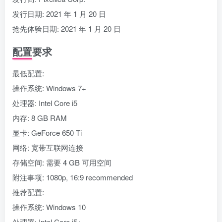
发行日期: 2021 年 1 月 20 日
抢先体验日期: 2021 年 1 月 20 日
配置要求
最低配置:
操作系统: Windows 7+
处理器: Intel Core i5
内存: 8 GB RAM
显卡: GeForce 650 Ti
网络: 宽带互联网连接
存储空间: 需要 4 GB 可用空间
附注事项: 1080p, 16:9 recommended
推荐配置:
操作系统: Windows 10
处理器: Intel Core i5+