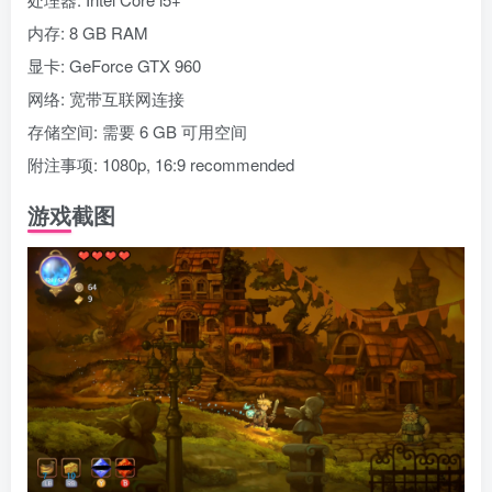
内存: 8 GB RAM
显卡: GeForce GTX 960
网络: 宽带互联网连接
存储空间: 需要 6 GB 可用空间
附注事项: 1080p, 16:9 recommended
游戏截图