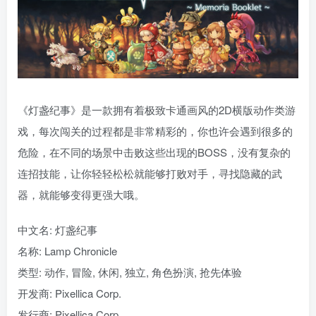
《灯盏纪事》是一款拥有着极致卡通画风的2D横版动作类游
戏，每次闯关的过程都是非常精彩的，你也许会遇到很多的
危险，在不同的场景中击败这些出现的BOSS，没有复杂的
连招技能，让你轻轻松松就能够打败对手，寻找隐藏的武
器，就能够变得更强大哦。
中文名: 灯盏纪事
名称: Lamp Chronicle
类型: 动作, 冒险, 休闲, 独立, 角色扮演, 抢先体验
开发商: Pixellica Corp.
发行商: Pixellica Corp.