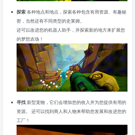
探索
各种地点和地点，探索各种包含有用资源、有趣秘
密，当然还有不同类型的史莱姆。
还可以改进您的机器人助手，并探索新的地方来扩展您
的梦想农场！
寻找
新型宠物，它们会增加您的收入并为您提供有用的
资源。 还可以找到商人和人物来帮助您发展和改进您的
工厂！