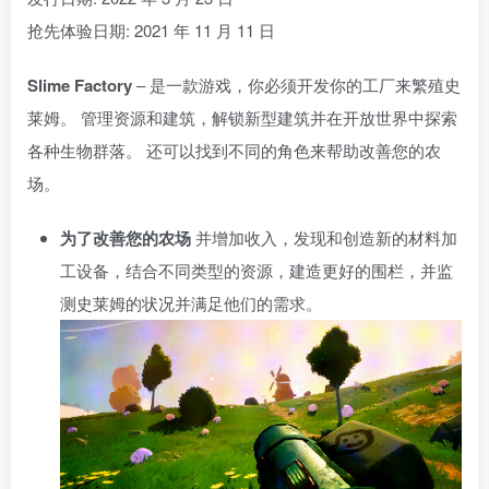
抢先体验日期: 2021 年 11 月 11 日
Slime Factory
– 是一款游戏，你必须开发你的工厂来繁殖史
莱姆。 管理资源和建筑，解锁新型建筑并在开放世界中探索
各种生物群落。 还可以找到不同的角色来帮助改善您的农
场。
为了改善您的农场
并增加收入，发现和创造新的材料加
工设备，结合不同类型的资源，建造更好的围栏，并监
测史莱姆的状况并满足他们的需求。