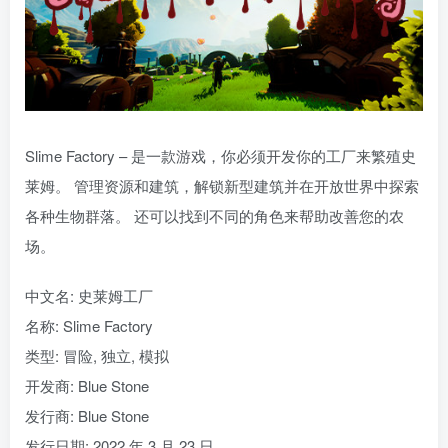
Slime Factory – 是一款游戏，你必须开发你的工厂来繁殖史
莱姆。 管理资源和建筑，解锁新型建筑并在开放世界中探索
各种生物群落。 还可以找到不同的角色来帮助改善您的农
场。
中文名: 史莱姆工厂
名称: Slime Factory
类型: 冒险, 独立, 模拟
开发商: Blue Stone
发行商: Blue Stone
发行日期: 2022 年 3 月 23 日