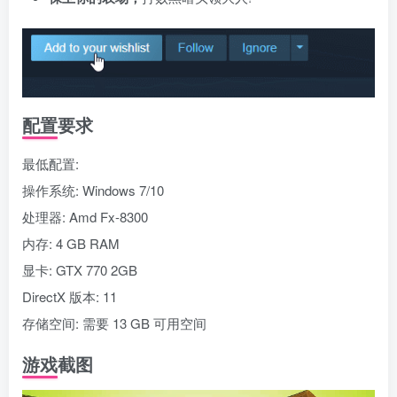
配置要求
最低配置:
操作系统: Windows 7/10
处理器: Amd Fx-8300
内存: 4 GB RAM
显卡: GTX 770 2GB
DirectX 版本: 11
存储空间: 需要 13 GB 可用空间
游戏截图