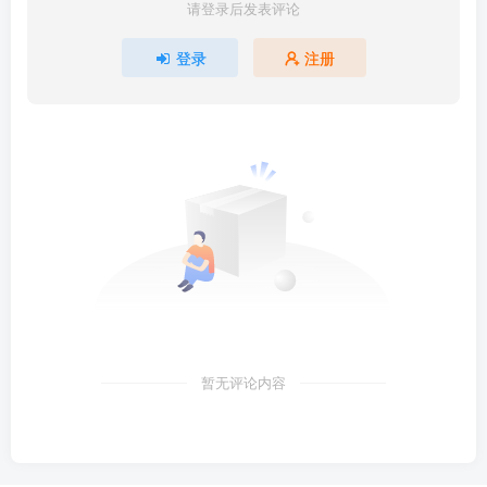
请登录后发表评论
登录
注册
暂无评论内容