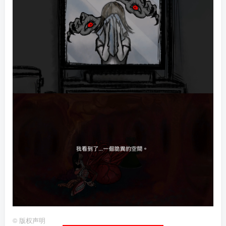
©
版权声明