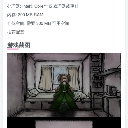
处理器: Intel® Core™ i5 處理器或更佳
内存: 300 MB RAM
存储空间: 需要 300 MB 可用空间
推荐配置:
游戏截图