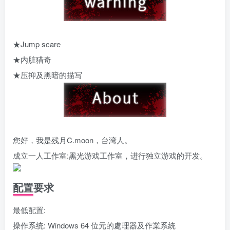
★Jump scare
★内脏猎奇
★压抑及黑暗的描写
您好，我是残月C.moon，台湾人。
成立一人工作室:黑光游戏工作室，进行独立游戏的开发。
配置要求
最低配置:
操作系统: Windows 64 位元的處理器及作業系統