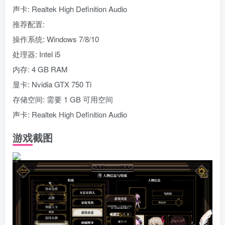
声卡: Realtek High Definition Audio
推荐配置:
操作系统: Windows 7/8/10
处理器: Intel i5
内存: 4 GB RAM
显卡: Nvidia GTX 750 Ti
存储空间: 需要 1 GB 可用空间
声卡: Realtek High Definition Audio
游戏截图