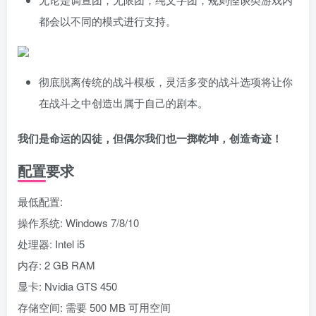
都会以不同的模式进行支持。
彻底脱离传统的战斗模板，灵活多变的战斗选项将让你
在战斗之中创造出属于自己的剧本。
我们是命运的囚徒，但偶尔我们也一掷乾坤，创造奇迹！
配置要求
最低配置:
操作系统: Windows 7/8/10
处理器: Intel i5
内存: 2 GB RAM
显卡: Nvidia GTS 450
存储空间: 需要 500 MB 可用空间