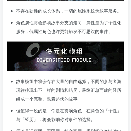
不存在硬性的成长体系，一切的属性系统为叙事服务。
角色属性将会影响故事分支的走向，属性是为了个性化
服务，低属性角色也许更能触发不可思议的事件。
故事模组中将会存在大量的自由选择，不同的参与者游
玩往往玩出不一样的剧情和结局，最终汇总而成的经历
组成一个完整、跌宕起伏的故事。
但值得一说的是，你是在扮演角色，在角色的「个性」
与「经历」，将会影响你对事件的选择。
无论是调查团，无限团，纯文字团，规则怪谈类游戏内