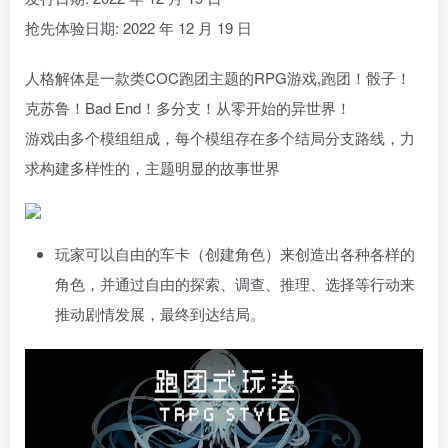
抢先体验日期: 2022 年 12 月 19 日
人格解体是一款类COC跑团主题的RPG游戏,跑团！骰子！
克苏鲁！Bad End！多分支！从零开始的异世界！
游戏由多个模组组成，每个模组存在多个结局分支路线，力
求构建多样性的，主题明显的故事世界
玩家可以自由的车卡（创建角色）来创造出各种各样的
角色，并通过自由的探索、调查、推理、选择等行动来
推动剧情发展，最终到达结局。