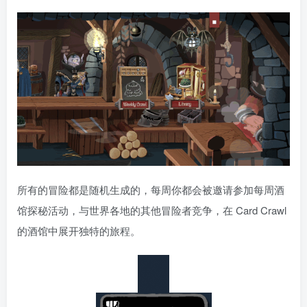
所有的冒险都是随机生成的，每周你都会被邀请参加每周酒
馆探秘活动，与世界各地的其他冒险者竞争，在 Card Crawl
的酒馆中展开独特的旅程。