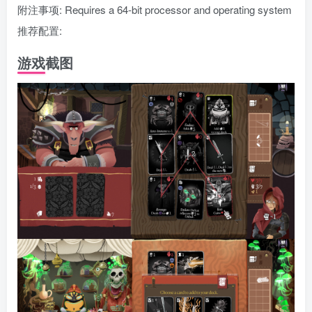
附注事项: Requires a 64-bit processor and operating system
推荐配置:
游戏截图