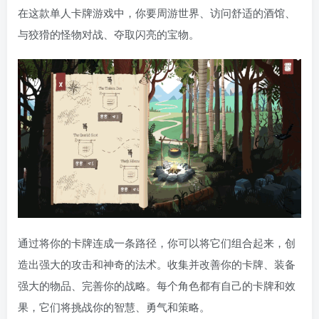
在这款单人卡牌游戏中，你要周游世界、访问舒适的酒馆、
与狡猾的怪物对战、夺取闪亮的宝物。
通过将你的卡牌连成一条路径，你可以将它们组合起来，创
造出强大的攻击和神奇的法术。收集并改善你的卡牌、装备
强大的物品、完善你的战略。每个角色都有自己的卡牌和效
果，它们将挑战你的智慧、勇气和策略。