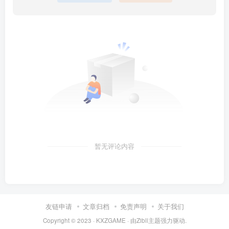
暂无评论内容
友链申请
文章归档
免责声明
关于我们
Copyright © 2023 ·
KXZGAME
· 由Zibll主题强力驱动.