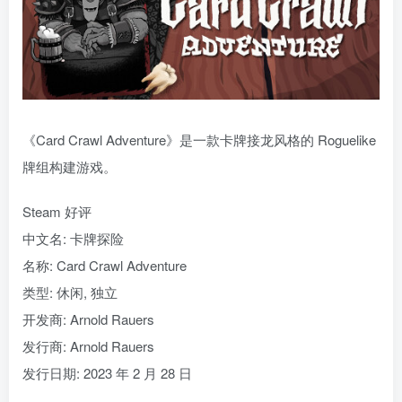
《Card Crawl Adventure》是一款卡牌接龙风格的 Roguelike
牌组构建游戏。
Steam 好评
中文名: 卡牌探险
名称: Card Crawl Adventure
类型: 休闲, 独立
开发商: Arnold Rauers
发行商: Arnold Rauers
发行日期: 2023 年 2 月 28 日