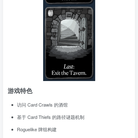
游戏特色
访问 Card Crawls 的酒馆
基于 Card Thiefs 的路径谜题机制
Roguelike 牌组构建