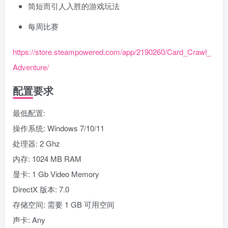
简短而引人入胜的游戏玩法
每周比赛
https://store.steampowered.com/app/2190260/Card_Crawl_
Adventure/
配置要求
最低配置:
操作系统: Windows 7/10/11
处理器: 2 Ghz
内存: 1024 MB RAM
显卡: 1 Gb Video Memory
DirectX 版本: 7.0
存储空间: 需要 1 GB 可用空间
声卡: Any