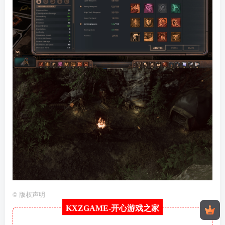
©
版权声明
KXZGAME-
开心游戏之家