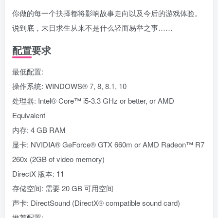
你做的每一个抉择都将影响故事走向以及今后的游戏体验。
说到底，末日求生从来不是什么轻而易举之事……
配置要求
最低配置:
操作系统: WINDOWS® 7, 8, 8.1, 10
处理器: Intel® Core™ i5-3.3 GHz or better, or AMD
Equivalent
内存: 4 GB RAM
显卡: NVIDIA® GeForce® GTX 660m or AMD Radeon™ R7
260x (2GB of video memory)
DirectX 版本: 11
存储空间: 需要 20 GB 可用空间
声卡: DirectSound (DirectX® compatible sound card)
推荐配置: