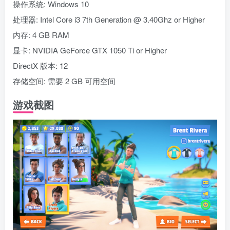
操作系统: Windows 10
处理器: Intel Core i3 7th Generation @ 3.40Ghz or Higher
内存: 4 GB RAM
显卡: NVIDIA GeForce GTX 1050 Ti or Higher
DirectX 版本: 12
存储空间: 需要 2 GB 可用空间
游戏截图