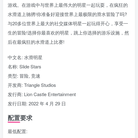
游戏。在游戏中与世界上最伟大的明星一起玩耍，在疯狂的
水滑道上驰骋!你准备好迎接世界上最极限的滑水冒险了吗?
与20多位世界上最大的社交媒体明星一起玩得开心，享受一
生的冒险!选择你最喜欢的明星，跳上你选择的游乐设施，然
后在最疯狂的水滑道上比赛!
中文名: 水滑明星
名称: Slide Stars
类型: 冒险, 竞速
开发商: Triangle Studios
发行商: Lion Castle Entertainment
发行日期: 2022 年 4 月 29 日
配置要求
最低配置: